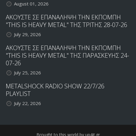
August 01, 2026
ΑΚΟΥΣΤΕ ΣΕ ΕΠΑΝΑΛΗΨΗ ΤΗΝ ΕΚΠΟΜΠΗ
"THIS IS HEAVY METAL" ΤΗΣ ΤΡΙΤΗΣ 28-07-26
July 29, 2026
ΑΚΟΥΣΤΕ ΣΕ ΕΠΑΝΑΛΗΨΗ ΤΗΝ ΕΚΠΟΜΠΗ
"THIS IS HEAVY METAL" ΤΗΣ ΠΑΡΑΣΚΕΥΗΣ 24-
07-26
July 25, 2026
METALSHOCK RADIO SHOW 22/7/26
PLAYLIST
July 22, 2026
Brought to this world by up4it.gr