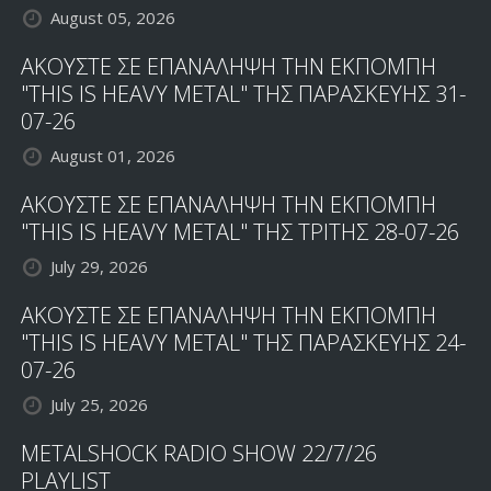
August 05, 2026
ΑΚΟΥΣΤΕ ΣΕ ΕΠΑΝΑΛΗΨΗ ΤΗΝ ΕΚΠΟΜΠΗ
"THIS IS HEAVY METAL" ΤΗΣ ΠΑΡΑΣΚΕΥΗΣ 31-
07-26
August 01, 2026
ΑΚΟΥΣΤΕ ΣΕ ΕΠΑΝΑΛΗΨΗ ΤΗΝ ΕΚΠΟΜΠΗ
"THIS IS HEAVY METAL" ΤΗΣ ΤΡΙΤΗΣ 28-07-26
July 29, 2026
ΑΚΟΥΣΤΕ ΣΕ ΕΠΑΝΑΛΗΨΗ ΤΗΝ ΕΚΠΟΜΠΗ
"THIS IS HEAVY METAL" ΤΗΣ ΠΑΡΑΣΚΕΥΗΣ 24-
07-26
July 25, 2026
METALSHOCK RADIO SHOW 22/7/26
PLAYLIST