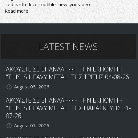
iced earth
Incorruptible
new lyric video
Read more
about
ICED
EARTH:
ΝΕΟ
LYRIC
VIDEO
LATEST NEWS
ΑΠΟ
ΤΟ
INCORRUPTIBLE
ΑΚΟΥΣΤΕ ΣΕ ΕΠΑΝΑΛΗΨΗ ΤΗΝ ΕΚΠΟΜΠΗ
"THIS IS HEAVY METAL" ΤΗΣ ΤΡΙΤΗΣ 04-08-26
August 05, 2026
ΑΚΟΥΣΤΕ ΣΕ ΕΠΑΝΑΛΗΨΗ ΤΗΝ ΕΚΠΟΜΠΗ
"THIS IS HEAVY METAL" ΤΗΣ ΠΑΡΑΣΚΕΥΗΣ 31-
07-26
August 01, 2026