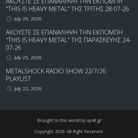
ΑΚΟΥΣΤΕ ΣΕ ΕΠΑΝΑΛΗΨΗ ΤΗΝ ΕΚΠΟΜΠΗ
"THIS IS HEAVY METAL" ΤΗΣ ΤΡΙΤΗΣ 28-07-26
July 29, 2026
ΑΚΟΥΣΤΕ ΣΕ ΕΠΑΝΑΛΗΨΗ ΤΗΝ ΕΚΠΟΜΠΗ
"THIS IS HEAVY METAL" ΤΗΣ ΠΑΡΑΣΚΕΥΗΣ 24-
07-26
July 25, 2026
METALSHOCK RADIO SHOW 22/7/26
PLAYLIST
July 22, 2026
Brought to this world by up4it.gr
Copyright 2026. All Right Reserved.