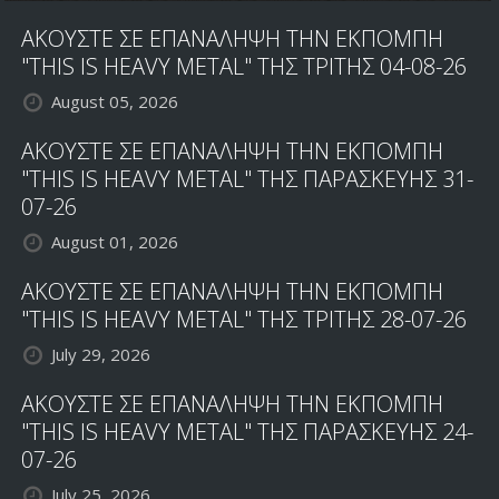
ΑΚΟΥΣΤΕ ΣΕ ΕΠΑΝΑΛΗΨΗ ΤΗΝ ΕΚΠΟΜΠΗ
"THIS IS HEAVY METAL" ΤΗΣ ΤΡΙΤΗΣ 04-08-26
August 05, 2026
ΑΚΟΥΣΤΕ ΣΕ ΕΠΑΝΑΛΗΨΗ ΤΗΝ ΕΚΠΟΜΠΗ
"THIS IS HEAVY METAL" ΤΗΣ ΠΑΡΑΣΚΕΥΗΣ 31-
07-26
August 01, 2026
ΑΚΟΥΣΤΕ ΣΕ ΕΠΑΝΑΛΗΨΗ ΤΗΝ ΕΚΠΟΜΠΗ
"THIS IS HEAVY METAL" ΤΗΣ ΤΡΙΤΗΣ 28-07-26
July 29, 2026
ΑΚΟΥΣΤΕ ΣΕ ΕΠΑΝΑΛΗΨΗ ΤΗΝ ΕΚΠΟΜΠΗ
"THIS IS HEAVY METAL" ΤΗΣ ΠΑΡΑΣΚΕΥΗΣ 24-
07-26
July 25, 2026