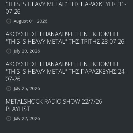
"THIS IS HEAVY METAL" ΤΗΣ ΠΑΡΑΣΚΕΥΗΣ 31-
07-26
August 01, 2026
ΑΚΟΥΣΤΕ ΣΕ ΕΠΑΝΑΛΗΨΗ ΤΗΝ ΕΚΠΟΜΠΗ
"THIS IS HEAVY METAL" ΤΗΣ ΤΡΙΤΗΣ 28-07-26
July 29, 2026
ΑΚΟΥΣΤΕ ΣΕ ΕΠΑΝΑΛΗΨΗ ΤΗΝ ΕΚΠΟΜΠΗ
"THIS IS HEAVY METAL" ΤΗΣ ΠΑΡΑΣΚΕΥΗΣ 24-
07-26
July 25, 2026
METALSHOCK RADIO SHOW 22/7/26
PLAYLIST
July 22, 2026