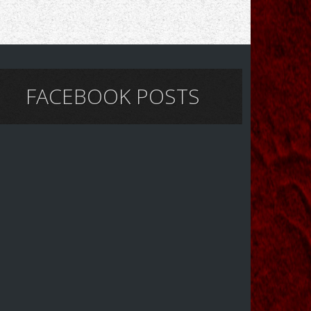
FACEBOOK POSTS