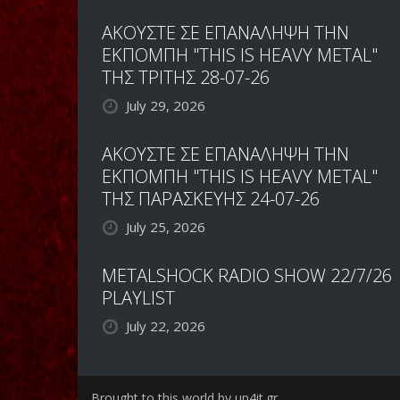
ΑΚΟΥΣΤΕ ΣΕ ΕΠΑΝΑΛΗΨΗ ΤΗΝ
ΕΚΠΟΜΠΗ "THIS IS HEAVY METAL"
ΤΗΣ ΤΡΙΤΗΣ 28-07-26
July 29, 2026
ΑΚΟΥΣΤΕ ΣΕ ΕΠΑΝΑΛΗΨΗ ΤΗΝ
ΕΚΠΟΜΠΗ "THIS IS HEAVY METAL"
ΤΗΣ ΠΑΡΑΣΚΕΥΗΣ 24-07-26
July 25, 2026
METALSHOCK RADIO SHOW 22/7/26
PLAYLIST
July 22, 2026
Brought to this world by up4it.gr