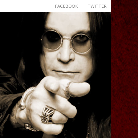
FACEBOOK
TWITTER