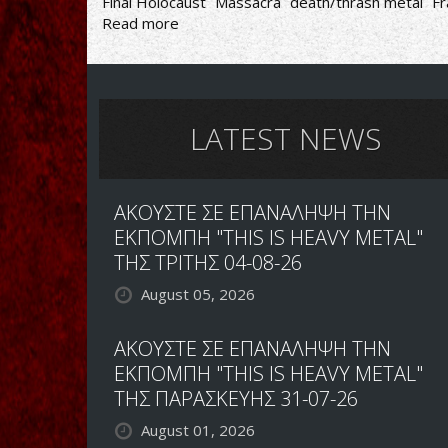
Final Holocaust
Massacra
death/thrash metal
Fr
Read more
about
Massacra-
Final
Holocaust
LATEST NEWS
ΑΚΟΥΣΤΕ ΣΕ ΕΠΑΝΑΛΗΨΗ ΤΗΝ
ΕΚΠΟΜΠΗ "THIS IS HEAVY METAL"
ΤΗΣ ΤΡΙΤΗΣ 04-08-26
August 05, 2026
ΑΚΟΥΣΤΕ ΣΕ ΕΠΑΝΑΛΗΨΗ ΤΗΝ
ΕΚΠΟΜΠΗ "THIS IS HEAVY METAL"
ΤΗΣ ΠΑΡΑΣΚΕΥΗΣ 31-07-26
August 01, 2026