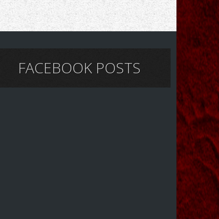
FACEBOOK POSTS