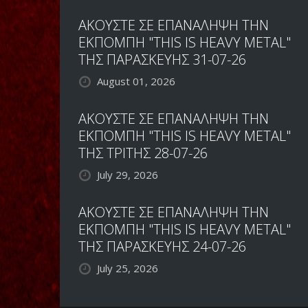
ΑΚΟΥΣΤΕ ΣΕ ΕΠΑΝΑΛΗΨΗ ΤΗΝ
ΕΚΠΟΜΠΗ "THIS IS HEAVY METAL"
ΤΗΣ ΠΑΡΑΣΚΕΥΗΣ 31-07-26
August 01, 2026
ΑΚΟΥΣΤΕ ΣΕ ΕΠΑΝΑΛΗΨΗ ΤΗΝ
ΕΚΠΟΜΠΗ "THIS IS HEAVY METAL"
ΤΗΣ ΤΡΙΤΗΣ 28-07-26
July 29, 2026
ΑΚΟΥΣΤΕ ΣΕ ΕΠΑΝΑΛΗΨΗ ΤΗΝ
ΕΚΠΟΜΠΗ "THIS IS HEAVY METAL"
ΤΗΣ ΠΑΡΑΣΚΕΥΗΣ 24-07-26
July 25, 2026