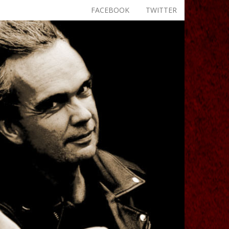
FACEBOOK
TWITTER