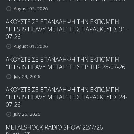
August 05, 2026
ΑΚΟΥΣΤΕ ΣΕ ΕΠΑΝΑΛΗΨΗ ΤΗΝ ΕΚΠΟΜΠΗ
"THIS IS HEAVY METAL" ΤΗΣ ΠΑΡΑΣΚΕΥΗΣ 31-
07-26
August 01, 2026
ΑΚΟΥΣΤΕ ΣΕ ΕΠΑΝΑΛΗΨΗ ΤΗΝ ΕΚΠΟΜΠΗ
"THIS IS HEAVY METAL" ΤΗΣ ΤΡΙΤΗΣ 28-07-26
July 29, 2026
ΑΚΟΥΣΤΕ ΣΕ ΕΠΑΝΑΛΗΨΗ ΤΗΝ ΕΚΠΟΜΠΗ
"THIS IS HEAVY METAL" ΤΗΣ ΠΑΡΑΣΚΕΥΗΣ 24-
07-26
July 25, 2026
METALSHOCK RADIO SHOW 22/7/26