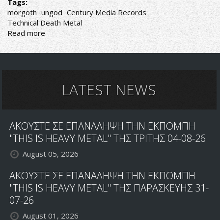
Tags:
morgoth
ungod
Century Media Records
Technical Death Metal
Read more
about
ΣΤΟΝ
ΠΑΓΟ
ΜΠΑΙΝΟΥΝ
ΟΙ
MORGOTH
LATEST NEWS
ΑΚΟΥΣΤΕ ΣΕ ΕΠΑΝΑΛΗΨΗ ΤΗΝ ΕΚΠΟΜΠΗ
"THIS IS HEAVY METAL" ΤΗΣ ΤΡΙΤΗΣ 04-08-26
August 05, 2026
ΑΚΟΥΣΤΕ ΣΕ ΕΠΑΝΑΛΗΨΗ ΤΗΝ ΕΚΠΟΜΠΗ
"THIS IS HEAVY METAL" ΤΗΣ ΠΑΡΑΣΚΕΥΗΣ 31-
07-26
August 01, 2026