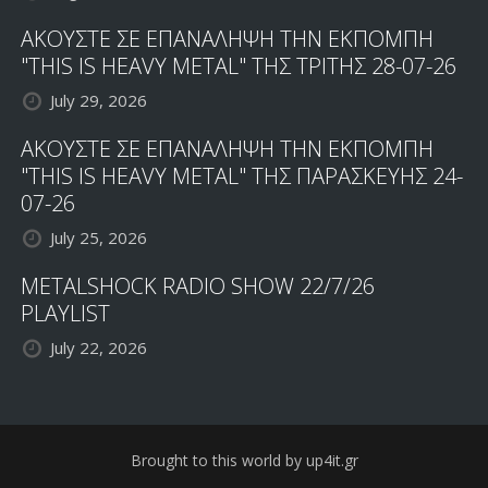
ΑΚΟΥΣΤΕ ΣΕ ΕΠΑΝΑΛΗΨΗ ΤΗΝ ΕΚΠΟΜΠΗ
"THIS IS HEAVY METAL" ΤΗΣ ΤΡΙΤΗΣ 28-07-26
July 29, 2026
ΑΚΟΥΣΤΕ ΣΕ ΕΠΑΝΑΛΗΨΗ ΤΗΝ ΕΚΠΟΜΠΗ
"THIS IS HEAVY METAL" ΤΗΣ ΠΑΡΑΣΚΕΥΗΣ 24-
07-26
July 25, 2026
METALSHOCK RADIO SHOW 22/7/26
PLAYLIST
July 22, 2026
Brought to this world by up4it.gr