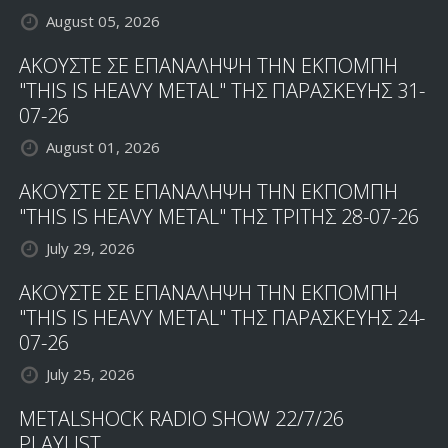
August 05, 2026
ΑΚΟΥΣΤΕ ΣΕ ΕΠΑΝΑΛΗΨΗ ΤΗΝ ΕΚΠΟΜΠΗ
"THIS IS HEAVY METAL" ΤΗΣ ΠΑΡΑΣΚΕΥΗΣ 31-
07-26
August 01, 2026
ΑΚΟΥΣΤΕ ΣΕ ΕΠΑΝΑΛΗΨΗ ΤΗΝ ΕΚΠΟΜΠΗ
"THIS IS HEAVY METAL" ΤΗΣ ΤΡΙΤΗΣ 28-07-26
July 29, 2026
ΑΚΟΥΣΤΕ ΣΕ ΕΠΑΝΑΛΗΨΗ ΤΗΝ ΕΚΠΟΜΠΗ
"THIS IS HEAVY METAL" ΤΗΣ ΠΑΡΑΣΚΕΥΗΣ 24-
07-26
July 25, 2026
METALSHOCK RADIO SHOW 22/7/26
PLAYLIST