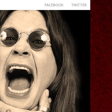
FACEBOOK
TWITTER