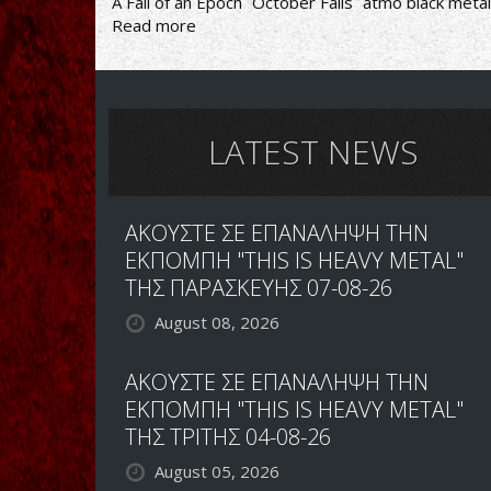
A Fall of an Epoch
October Falls
atmo black metal
Read more
about
BLACK
METAL
ΦΘΙΝΟΠΩΡΟΥ
LATEST NEWS
ΑΚΟΥΣΤΕ ΣΕ ΕΠΑΝΑΛΗΨΗ ΤΗΝ
ΕΚΠΟΜΠΗ "THIS IS HEAVY METAL"
ΤΗΣ ΠΑΡΑΣΚΕΥΗΣ 07-08-26
August 08, 2026
ΑΚΟΥΣΤΕ ΣΕ ΕΠΑΝΑΛΗΨΗ ΤΗΝ
ΕΚΠΟΜΠΗ "THIS IS HEAVY METAL"
ΤΗΣ ΤΡΙΤΗΣ 04-08-26
August 05, 2026