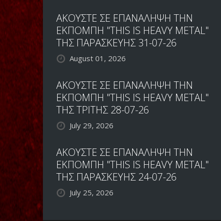
ΑΚΟΥΣΤΕ ΣΕ ΕΠΑΝΑΛΗΨΗ ΤΗΝ
ΕΚΠΟΜΠΗ "THIS IS HEAVY METAL"
ΤΗΣ ΠΑΡΑΣΚΕΥΗΣ 31-07-26
August 01, 2026
ΑΚΟΥΣΤΕ ΣΕ ΕΠΑΝΑΛΗΨΗ ΤΗΝ
ΕΚΠΟΜΠΗ "THIS IS HEAVY METAL"
ΤΗΣ ΤΡΙΤΗΣ 28-07-26
July 29, 2026
ΑΚΟΥΣΤΕ ΣΕ ΕΠΑΝΑΛΗΨΗ ΤΗΝ
ΕΚΠΟΜΠΗ "THIS IS HEAVY METAL"
ΤΗΣ ΠΑΡΑΣΚΕΥΗΣ 24-07-26
July 25, 2026