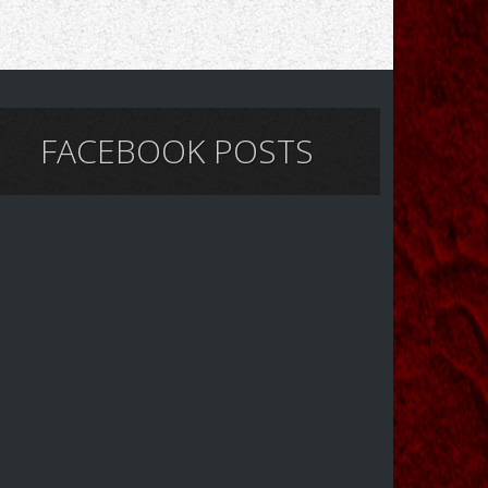
FACEBOOK POSTS