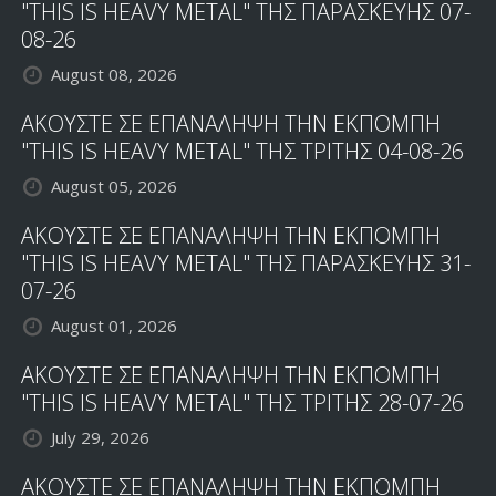
"THIS IS HEAVY METAL" ΤΗΣ ΠΑΡΑΣΚΕΥΗΣ 07-
08-26
August 08, 2026
ΑΚΟΥΣΤΕ ΣΕ ΕΠΑΝΑΛΗΨΗ ΤΗΝ ΕΚΠΟΜΠΗ
"THIS IS HEAVY METAL" ΤΗΣ ΤΡΙΤΗΣ 04-08-26
August 05, 2026
ΑΚΟΥΣΤΕ ΣΕ ΕΠΑΝΑΛΗΨΗ ΤΗΝ ΕΚΠΟΜΠΗ
"THIS IS HEAVY METAL" ΤΗΣ ΠΑΡΑΣΚΕΥΗΣ 31-
07-26
August 01, 2026
ΑΚΟΥΣΤΕ ΣΕ ΕΠΑΝΑΛΗΨΗ ΤΗΝ ΕΚΠΟΜΠΗ
"THIS IS HEAVY METAL" ΤΗΣ ΤΡΙΤΗΣ 28-07-26
July 29, 2026
ΑΚΟΥΣΤΕ ΣΕ ΕΠΑΝΑΛΗΨΗ ΤΗΝ ΕΚΠΟΜΠΗ