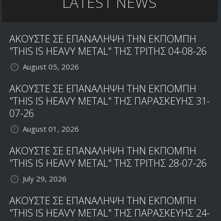
LATEST NEWS
ΑΚΟΥΣΤΕ ΣΕ ΕΠΑΝΑΛΗΨΗ ΤΗΝ ΕΚΠΟΜΠΗ
"THIS IS HEAVY METAL" ΤΗΣ ΤΡΙΤΗΣ 04-08-26
August 05, 2026
ΑΚΟΥΣΤΕ ΣΕ ΕΠΑΝΑΛΗΨΗ ΤΗΝ ΕΚΠΟΜΠΗ
"THIS IS HEAVY METAL" ΤΗΣ ΠΑΡΑΣΚΕΥΗΣ 31-
07-26
August 01, 2026
ΑΚΟΥΣΤΕ ΣΕ ΕΠΑΝΑΛΗΨΗ ΤΗΝ ΕΚΠΟΜΠΗ
"THIS IS HEAVY METAL" ΤΗΣ ΤΡΙΤΗΣ 28-07-26
July 29, 2026
ΑΚΟΥΣΤΕ ΣΕ ΕΠΑΝΑΛΗΨΗ ΤΗΝ ΕΚΠΟΜΠΗ
"THIS IS HEAVY METAL" ΤΗΣ ΠΑΡΑΣΚΕΥΗΣ 24-