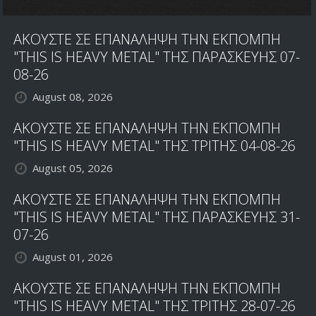
ΑΚΟΥΣΤΕ ΣΕ ΕΠΑΝΑΛΗΨΗ ΤΗΝ ΕΚΠΟΜΠΗ
"THIS IS HEAVY METAL" ΤΗΣ ΠΑΡΑΣΚΕΥΗΣ 07-
08-26
August 08, 2026
ΑΚΟΥΣΤΕ ΣΕ ΕΠΑΝΑΛΗΨΗ ΤΗΝ ΕΚΠΟΜΠΗ
"THIS IS HEAVY METAL" ΤΗΣ ΤΡΙΤΗΣ 04-08-26
August 05, 2026
ΑΚΟΥΣΤΕ ΣΕ ΕΠΑΝΑΛΗΨΗ ΤΗΝ ΕΚΠΟΜΠΗ
"THIS IS HEAVY METAL" ΤΗΣ ΠΑΡΑΣΚΕΥΗΣ 31-
07-26
August 01, 2026
ΑΚΟΥΣΤΕ ΣΕ ΕΠΑΝΑΛΗΨΗ ΤΗΝ ΕΚΠΟΜΠΗ
"THIS IS HEAVY METAL" ΤΗΣ ΤΡΙΤΗΣ 28-07-26