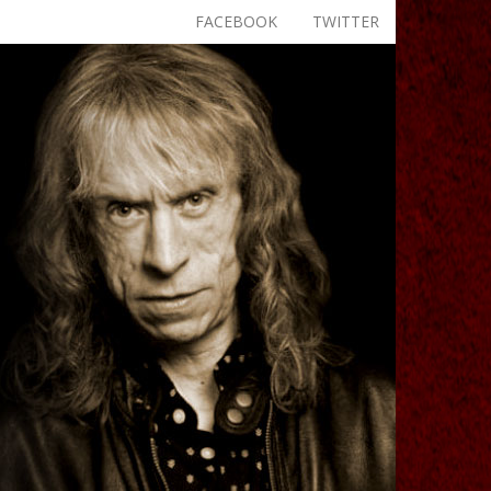
FACEBOOK
TWITTER