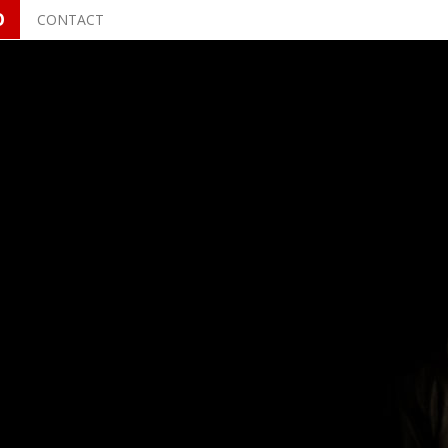
O
CONTACT