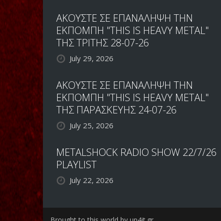
ΑΚΟΥΣΤΕ ΣΕ ΕΠΑΝΑΛΗΨΗ ΤΗΝ
ΕΚΠΟΜΠΗ "THIS IS HEAVY METAL"
ΤΗΣ ΤΡΙΤΗΣ 28-07-26
July 29, 2026
ΑΚΟΥΣΤΕ ΣΕ ΕΠΑΝΑΛΗΨΗ ΤΗΝ
ΕΚΠΟΜΠΗ "THIS IS HEAVY METAL"
ΤΗΣ ΠΑΡΑΣΚΕΥΗΣ 24-07-26
July 25, 2026
METALSHOCK RADIO SHOW 22/7/26
PLAYLIST
July 22, 2026
Brought to this world by up4it.gr