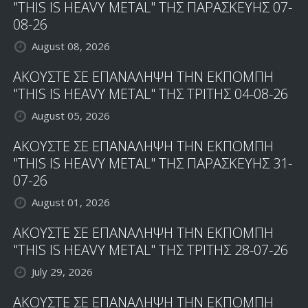
"THIS IS HEAVY METAL" ΤΗΣ ΠΑΡΑΣΚΕΥΗΣ 07-
08-26
August 08, 2026
ΑΚΟΥΣΤΕ ΣΕ ΕΠΑΝΑΛΗΨΗ ΤΗΝ ΕΚΠΟΜΠΗ
"THIS IS HEAVY METAL" ΤΗΣ ΤΡΙΤΗΣ 04-08-26
August 05, 2026
ΑΚΟΥΣΤΕ ΣΕ ΕΠΑΝΑΛΗΨΗ ΤΗΝ ΕΚΠΟΜΠΗ
"THIS IS HEAVY METAL" ΤΗΣ ΠΑΡΑΣΚΕΥΗΣ 31-
07-26
August 01, 2026
ΑΚΟΥΣΤΕ ΣΕ ΕΠΑΝΑΛΗΨΗ ΤΗΝ ΕΚΠΟΜΠΗ
"THIS IS HEAVY METAL" ΤΗΣ ΤΡΙΤΗΣ 28-07-26
July 29, 2026
ΑΚΟΥΣΤΕ ΣΕ ΕΠΑΝΑΛΗΨΗ ΤΗΝ ΕΚΠΟΜΠΗ