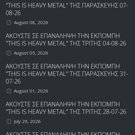
"THIS IS HEAVY METAL" ΤΗΣ ΠΑΡΑΣΚΕΥΗΣ 07-
08-26
August 08, 2026
ΑΚΟΥΣΤΕ ΣΕ ΕΠΑΝΑΛΗΨΗ ΤΗΝ ΕΚΠΟΜΠΗ
"THIS IS HEAVY METAL" ΤΗΣ ΤΡΙΤΗΣ 04-08-26
August 05, 2026
ΑΚΟΥΣΤΕ ΣΕ ΕΠΑΝΑΛΗΨΗ ΤΗΝ ΕΚΠΟΜΠΗ
"THIS IS HEAVY METAL" ΤΗΣ ΠΑΡΑΣΚΕΥΗΣ 31-
07-26
August 01, 2026
ΑΚΟΥΣΤΕ ΣΕ ΕΠΑΝΑΛΗΨΗ ΤΗΝ ΕΚΠΟΜΠΗ
"THIS IS HEAVY METAL" ΤΗΣ ΤΡΙΤΗΣ 28-07-26
July 29, 2026
ΑΚΟΥΣΤΕ ΣΕ ΕΠΑΝΑΛΗΨΗ ΤΗΝ ΕΚΠΟΜΠΗ