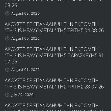
08-26
August 08, 2026
ΑΚΟΥΣΤΕ ΣΕ ΕΠΑΝΑΛΗΨΗ ΤΗΝ ΕΚΠΟΜΠΗ
"THIS IS HEAVY METAL" ΤΗΣ ΤΡΙΤΗΣ 04-08-26
August 05, 2026
ΑΚΟΥΣΤΕ ΣΕ ΕΠΑΝΑΛΗΨΗ ΤΗΝ ΕΚΠΟΜΠΗ
"THIS IS HEAVY METAL" ΤΗΣ ΠΑΡΑΣΚΕΥΗΣ 31-
07-26
August 01, 2026
ΑΚΟΥΣΤΕ ΣΕ ΕΠΑΝΑΛΗΨΗ ΤΗΝ ΕΚΠΟΜΠΗ
"THIS IS HEAVY METAL" ΤΗΣ ΤΡΙΤΗΣ 28-07-26
July 29, 2026
ΑΚΟΥΣΤΕ ΣΕ ΕΠΑΝΑΛΗΨΗ ΤΗΝ ΕΚΠΟΜΠΗ