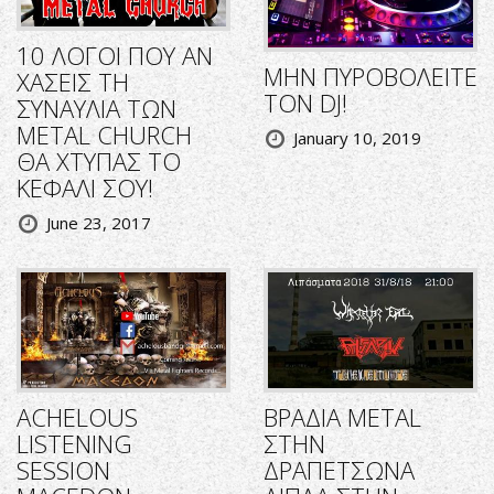
10 ΛΟΓΟΙ ΠΟΥ ΑΝ
ΜΗΝ ΠΥΡΟΒΟΛΕΙΤΕ
ΧΑΣΕΙΣ ΤΗ
ΤΟΝ DJ!
ΣΥΝΑΥΛΙΑ ΤΩΝ
METAL CHURCH
January 10, 2019
ΘΑ ΧΤΥΠΑΣ ΤΟ
ΚΕΦΑΛΙ ΣΟΥ!
June 23, 2017
ACHELOUS
ΒΡΑΔΙΑ METAL
LISTENING
ΣΤΗΝ
SESSION
ΔΡΑΠΕΤΣΩΝΑ