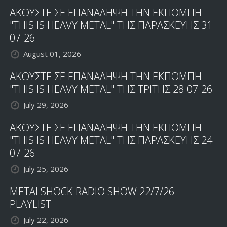
ΑΚΟΥΣΤΕ ΣΕ ΕΠΑΝΑΛΗΨΗ ΤΗΝ ΕΚΠΟΜΠΗ
"THIS IS HEAVY METAL" ΤΗΣ ΠΑΡΑΣΚΕΥΗΣ 31-
07-26
August 01, 2026
ΑΚΟΥΣΤΕ ΣΕ ΕΠΑΝΑΛΗΨΗ ΤΗΝ ΕΚΠΟΜΠΗ
"THIS IS HEAVY METAL" ΤΗΣ ΤΡΙΤΗΣ 28-07-26
July 29, 2026
ΑΚΟΥΣΤΕ ΣΕ ΕΠΑΝΑΛΗΨΗ ΤΗΝ ΕΚΠΟΜΠΗ
"THIS IS HEAVY METAL" ΤΗΣ ΠΑΡΑΣΚΕΥΗΣ 24-
07-26
July 25, 2026
METALSHOCK RADIO SHOW 22/7/26
PLAYLIST
July 22, 2026