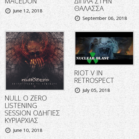
MACEDON
ΔΙΠΛΑ ΣΤΗΝ
ΘΑΛΑΣΣΑ
June 12, 2018
September 06, 2018
RIOT V IN
RETROSPECT
July 05, 2018
NULL O ZERO
LISTENING
SESSION ΟΔΗΓΙΕΣ
ΚΥΡΙΑΡΧΙΑΣ
June 10, 2018