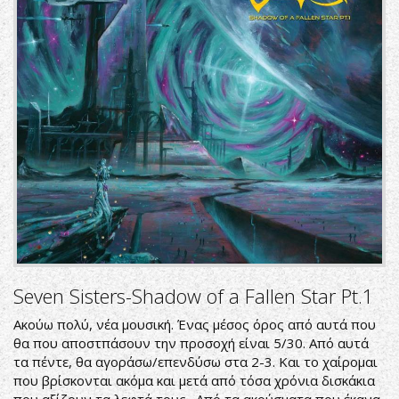
Seven Sisters-Shadow of a Fallen Star Pt.1
Ακούω πολύ, νέα μουσική. Ένας μέσος όρος από αυτά που
θα που αποστπάσουν την προσοχή είναι 5/30. Από αυτά
τα πέντε, θα αγοράσω/επενδύσω στα 2-3. Και το χαίρομαι
που βρίσκονται ακόμα και μετά από τόσα χρόνια δισκάκια