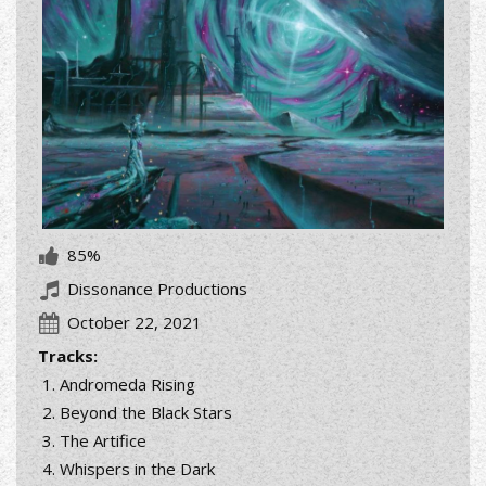
85%
Dissonance Productions
October 22, 2021
Tracks:
Andromeda Rising
Beyond the Black Stars
The Artifice
Whispers in the Dark