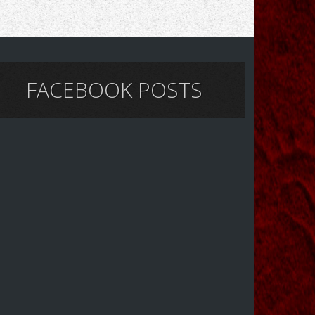
FACEBOOK POSTS