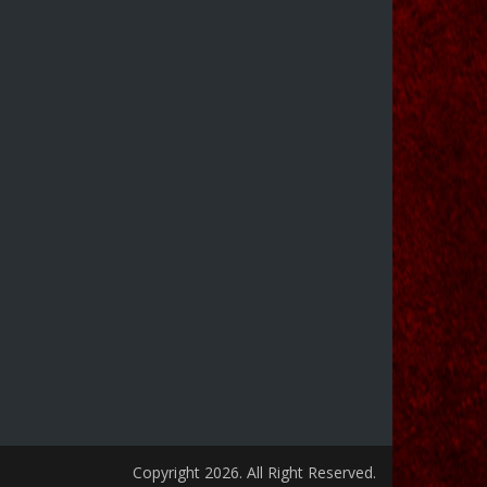
Copyright 2026. All Right Reserved.