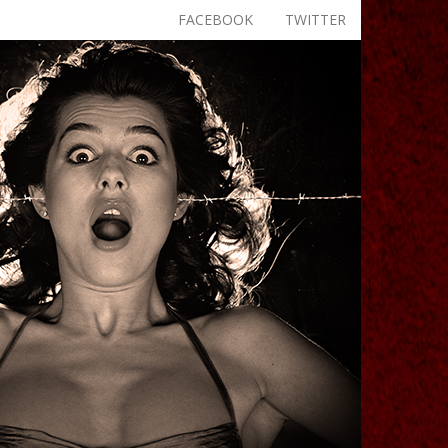
FACEBOOK
TWITTER