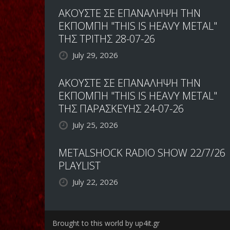
ΑΚΟΥΣΤΕ ΣΕ ΕΠΑΝΑΛΗΨΗ ΤΗΝ
ΕΚΠΟΜΠΗ "THIS IS HEAVY METAL"
ΤΗΣ ΤΡΙΤΗΣ 28-07-26
July 29, 2026
ΑΚΟΥΣΤΕ ΣΕ ΕΠΑΝΑΛΗΨΗ ΤΗΝ
ΕΚΠΟΜΠΗ "THIS IS HEAVY METAL"
ΤΗΣ ΠΑΡΑΣΚΕΥΗΣ 24-07-26
July 25, 2026
METALSHOCK RADIO SHOW 22/7/26
PLAYLIST
July 22, 2026
Brought to this world by up4it.gr