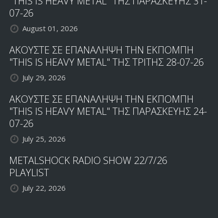
"THIS IS HEAVY METAL" ΤΗΣ ΠΑΡΑΣΚΕΥΗΣ 31-
07-26
August 01, 2026
ΑΚΟΥΣΤΕ ΣΕ ΕΠΑΝΑΛΗΨΗ ΤΗΝ ΕΚΠΟΜΠΗ
"THIS IS HEAVY METAL" ΤΗΣ ΤΡΙΤΗΣ 28-07-26
July 29, 2026
ΑΚΟΥΣΤΕ ΣΕ ΕΠΑΝΑΛΗΨΗ ΤΗΝ ΕΚΠΟΜΠΗ
"THIS IS HEAVY METAL" ΤΗΣ ΠΑΡΑΣΚΕΥΗΣ 24-
07-26
July 25, 2026
METALSHOCK RADIO SHOW 22/7/26
PLAYLIST
July 22, 2026