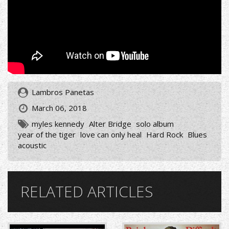
Lambros Panetas
March 06, 2018
myles kennedy
Alter Bridge
solo album
year of the tiger
love can only heal
Hard Rock
Blues
acoustic
RELATED ARTICLES