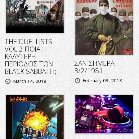
THE DUELLISTS
VOL.2 ΠΟΙΑ Η
ΚΑΛΥΤΕΡΗ
ΣΑΝ ΣΗΜΕΡΑ
ΠΕΡΙΟΔΟΣ ΤΩΝ
3/2/1981
BLACK SABBATH;
February 03, 2018
March 14, 2018