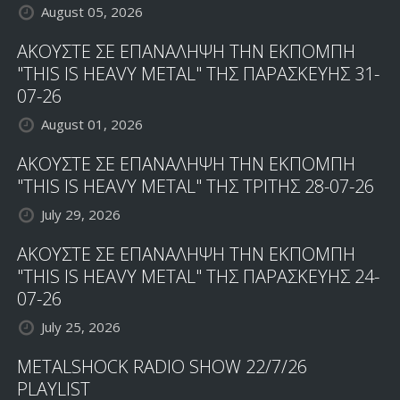
August 05, 2026
ΑΚΟΥΣΤΕ ΣΕ ΕΠΑΝΑΛΗΨΗ ΤΗΝ ΕΚΠΟΜΠΗ
"THIS IS HEAVY METAL" ΤΗΣ ΠΑΡΑΣΚΕΥΗΣ 31-
07-26
August 01, 2026
ΑΚΟΥΣΤΕ ΣΕ ΕΠΑΝΑΛΗΨΗ ΤΗΝ ΕΚΠΟΜΠΗ
"THIS IS HEAVY METAL" ΤΗΣ ΤΡΙΤΗΣ 28-07-26
July 29, 2026
ΑΚΟΥΣΤΕ ΣΕ ΕΠΑΝΑΛΗΨΗ ΤΗΝ ΕΚΠΟΜΠΗ
"THIS IS HEAVY METAL" ΤΗΣ ΠΑΡΑΣΚΕΥΗΣ 24-
07-26
July 25, 2026
METALSHOCK RADIO SHOW 22/7/26
PLAYLIST