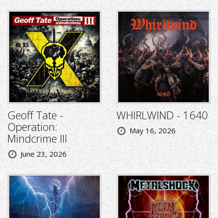
Geoff Tate -
WHIRLWIND - 1640
Operation:
May 16, 2026
Mindcrime III
June 23, 2026