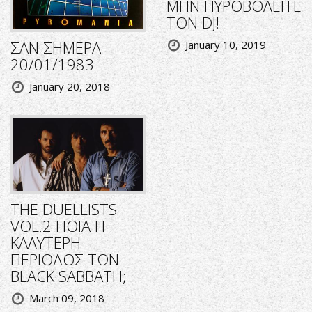
ΜΗΝ ΠΥΡΟΒΟΛΕΙΤΕ
ΤΟΝ DJ!
ΣΑΝ ΣΗΜΕΡΑ
January 10, 2019
20/01/1983
January 20, 2018
THE DUELLISTS
VOL.2 ΠΟΙΑ Η
ΚΑΛΥΤΕΡΗ
ΠΕΡΙΟΔΟΣ ΤΩΝ
BLACK SABBATH;
March 09, 2018