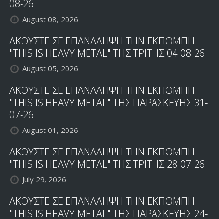
08-26
August 08, 2026
ΑΚΟΥΣΤΕ ΣΕ ΕΠΑΝΑΛΗΨΗ ΤΗΝ ΕΚΠΟΜΠΗ
"THIS IS HEAVY METAL" ΤΗΣ ΤΡΙΤΗΣ 04-08-26
August 05, 2026
ΑΚΟΥΣΤΕ ΣΕ ΕΠΑΝΑΛΗΨΗ ΤΗΝ ΕΚΠΟΜΠΗ
"THIS IS HEAVY METAL" ΤΗΣ ΠΑΡΑΣΚΕΥΗΣ 31-
07-26
August 01, 2026
ΑΚΟΥΣΤΕ ΣΕ ΕΠΑΝΑΛΗΨΗ ΤΗΝ ΕΚΠΟΜΠΗ
"THIS IS HEAVY METAL" ΤΗΣ ΤΡΙΤΗΣ 28-07-26
July 29, 2026
ΑΚΟΥΣΤΕ ΣΕ ΕΠΑΝΑΛΗΨΗ ΤΗΝ ΕΚΠΟΜΠΗ
"THIS IS HEAVY METAL" ΤΗΣ ΠΑΡΑΣΚΕΥΗΣ 24-