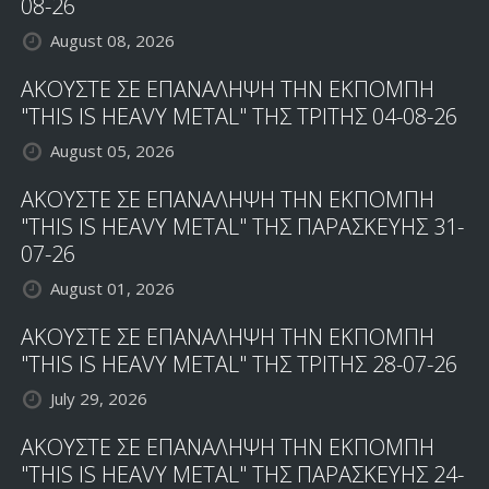
08-26
August 08, 2026
ΑΚΟΥΣΤΕ ΣΕ ΕΠΑΝΑΛΗΨΗ ΤΗΝ ΕΚΠΟΜΠΗ
"THIS IS HEAVY METAL" ΤΗΣ ΤΡΙΤΗΣ 04-08-26
August 05, 2026
ΑΚΟΥΣΤΕ ΣΕ ΕΠΑΝΑΛΗΨΗ ΤΗΝ ΕΚΠΟΜΠΗ
"THIS IS HEAVY METAL" ΤΗΣ ΠΑΡΑΣΚΕΥΗΣ 31-
07-26
August 01, 2026
ΑΚΟΥΣΤΕ ΣΕ ΕΠΑΝΑΛΗΨΗ ΤΗΝ ΕΚΠΟΜΠΗ
"THIS IS HEAVY METAL" ΤΗΣ ΤΡΙΤΗΣ 28-07-26
July 29, 2026
ΑΚΟΥΣΤΕ ΣΕ ΕΠΑΝΑΛΗΨΗ ΤΗΝ ΕΚΠΟΜΠΗ
"THIS IS HEAVY METAL" ΤΗΣ ΠΑΡΑΣΚΕΥΗΣ 24-