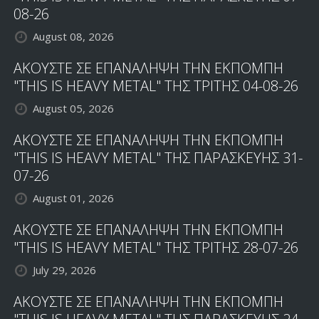
08-26
August 08, 2026
ΑΚΟΥΣΤΕ ΣΕ ΕΠΑΝΑΛΗΨΗ ΤΗΝ ΕΚΠΟΜΠΗ
"THIS IS HEAVY METAL" ΤΗΣ ΤΡΙΤΗΣ 04-08-26
August 05, 2026
ΑΚΟΥΣΤΕ ΣΕ ΕΠΑΝΑΛΗΨΗ ΤΗΝ ΕΚΠΟΜΠΗ
"THIS IS HEAVY METAL" ΤΗΣ ΠΑΡΑΣΚΕΥΗΣ 31-
07-26
August 01, 2026
ΑΚΟΥΣΤΕ ΣΕ ΕΠΑΝΑΛΗΨΗ ΤΗΝ ΕΚΠΟΜΠΗ
"THIS IS HEAVY METAL" ΤΗΣ ΤΡΙΤΗΣ 28-07-26
July 29, 2026
ΑΚΟΥΣΤΕ ΣΕ ΕΠΑΝΑΛΗΨΗ ΤΗΝ ΕΚΠΟΜΠΗ