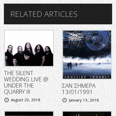
RELATED ARTICLES
THE SILENT
WEDDING LIVE @
UNDER THE
ΣΑΝ ΣΗΜΕΡΑ
QUARRY III
13/01/1991
August 23, 2018
January 13, 2018