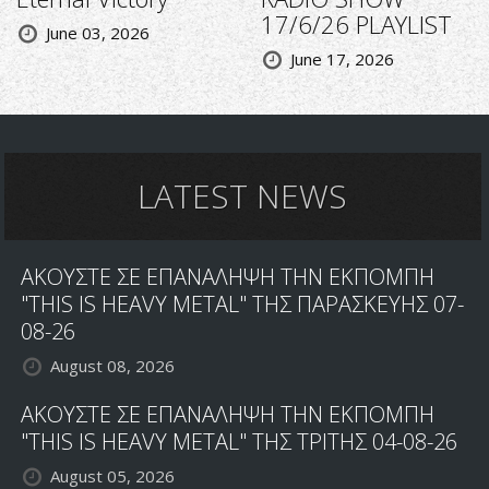
17/6/26 PLAYLIST
June 03, 2026
June 17, 2026
LATEST NEWS
ΑΚΟΥΣΤΕ ΣΕ ΕΠΑΝΑΛΗΨΗ ΤΗΝ ΕΚΠΟΜΠΗ
"THIS IS HEAVY METAL" ΤΗΣ ΠΑΡΑΣΚΕΥΗΣ 07-
08-26
August 08, 2026
ΑΚΟΥΣΤΕ ΣΕ ΕΠΑΝΑΛΗΨΗ ΤΗΝ ΕΚΠΟΜΠΗ
"THIS IS HEAVY METAL" ΤΗΣ ΤΡΙΤΗΣ 04-08-26
August 05, 2026