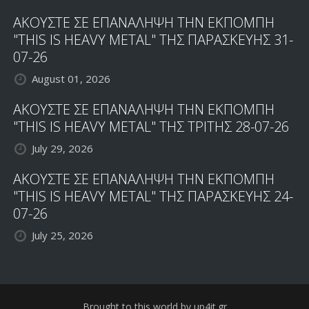
ΑΚΟΥΣΤΕ ΣΕ ΕΠΑΝΑΛΗΨΗ ΤΗΝ ΕΚΠΟΜΠΗ
"THIS IS HEAVY METAL" ΤΗΣ ΠΑΡΑΣΚΕΥΗΣ 31-
07-26
August 01, 2026
ΑΚΟΥΣΤΕ ΣΕ ΕΠΑΝΑΛΗΨΗ ΤΗΝ ΕΚΠΟΜΠΗ
"THIS IS HEAVY METAL" ΤΗΣ ΤΡΙΤΗΣ 28-07-26
July 29, 2026
ΑΚΟΥΣΤΕ ΣΕ ΕΠΑΝΑΛΗΨΗ ΤΗΝ ΕΚΠΟΜΠΗ
"THIS IS HEAVY METAL" ΤΗΣ ΠΑΡΑΣΚΕΥΗΣ 24-
07-26
July 25, 2026
Brought to this world by up4it.gr