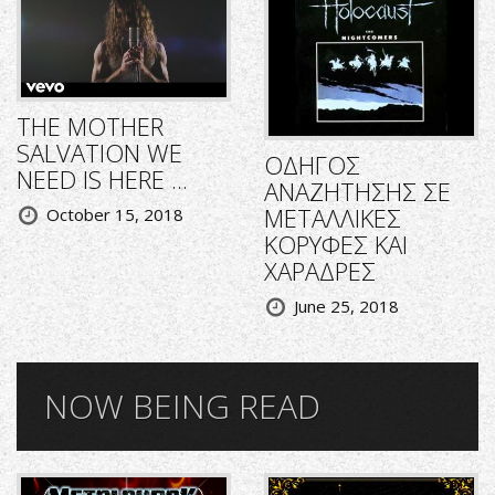
THE MOTHER
SALVATION WE
ΟΔΗΓΟΣ
NEED IS HERE ...
ΑΝΑΖΗΤΗΣΗΣ ΣΕ
ΜΕΤΑΛΛΙΚΕΣ
October 15, 2018
ΚΟΡΥΦΕΣ ΚΑΙ
ΧΑΡΑΔΡΕΣ
June 25, 2018
NOW BEING READ