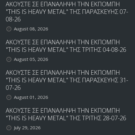
ΑΚΟΥΣΤΕ ΣΕ ΕΠΑΝΑΛΗΨΗ ΤΗΝ ΕΚΠΟΜΠΗ
"THIS IS HEAVY METAL" ΤΗΣ ΠΑΡΑΣΚΕΥΗΣ 07-
08-26
August 08, 2026
ΑΚΟΥΣΤΕ ΣΕ ΕΠΑΝΑΛΗΨΗ ΤΗΝ ΕΚΠΟΜΠΗ
"THIS IS HEAVY METAL" ΤΗΣ ΤΡΙΤΗΣ 04-08-26
August 05, 2026
ΑΚΟΥΣΤΕ ΣΕ ΕΠΑΝΑΛΗΨΗ ΤΗΝ ΕΚΠΟΜΠΗ
"THIS IS HEAVY METAL" ΤΗΣ ΠΑΡΑΣΚΕΥΗΣ 31-
07-26
August 01, 2026
ΑΚΟΥΣΤΕ ΣΕ ΕΠΑΝΑΛΗΨΗ ΤΗΝ ΕΚΠΟΜΠΗ
"THIS IS HEAVY METAL" ΤΗΣ ΤΡΙΤΗΣ 28-07-26
July 29, 2026