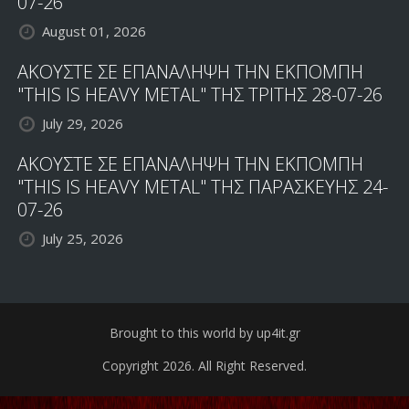
07-26
August 01, 2026
ΑΚΟΥΣΤΕ ΣΕ ΕΠΑΝΑΛΗΨΗ ΤΗΝ ΕΚΠΟΜΠΗ
"THIS IS HEAVY METAL" ΤΗΣ ΤΡΙΤΗΣ 28-07-26
July 29, 2026
ΑΚΟΥΣΤΕ ΣΕ ΕΠΑΝΑΛΗΨΗ ΤΗΝ ΕΚΠΟΜΠΗ
"THIS IS HEAVY METAL" ΤΗΣ ΠΑΡΑΣΚΕΥΗΣ 24-
07-26
July 25, 2026
Brought to this world by up4it.gr
Copyright 2026. All Right Reserved.