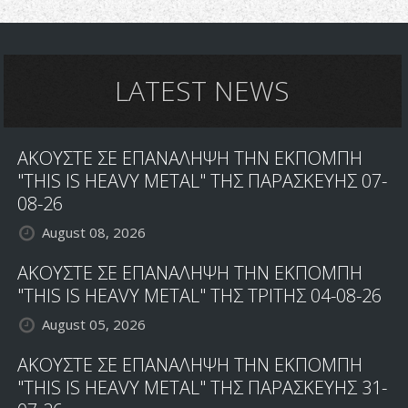
JAG
PANZER:
ΝΕΟ
LYRIC
VIDEO
LATEST NEWS
ΚΑΙ
ΔΗΛΩΣΗ
ΤΟΥ
ΑΚΟΥΣΤΕ ΣΕ ΕΠΑΝΑΛΗΨΗ ΤΗΝ ΕΚΠΟΜΠΗ
MARK
BRIODY!
"THIS IS HEAVY METAL" ΤΗΣ ΠΑΡΑΣΚΕΥΗΣ 07-
08-26
August 08, 2026
ΑΚΟΥΣΤΕ ΣΕ ΕΠΑΝΑΛΗΨΗ ΤΗΝ ΕΚΠΟΜΠΗ
"THIS IS HEAVY METAL" ΤΗΣ ΤΡΙΤΗΣ 04-08-26
August 05, 2026
ΑΚΟΥΣΤΕ ΣΕ ΕΠΑΝΑΛΗΨΗ ΤΗΝ ΕΚΠΟΜΠΗ
"THIS IS HEAVY METAL" ΤΗΣ ΠΑΡΑΣΚΕΥΗΣ 31-