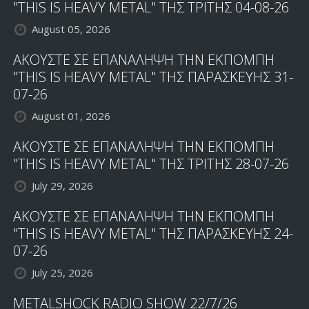
"THIS IS HEAVY METAL" ΤΗΣ ΤΡΙΤΗΣ 04-08-26
August 05, 2026
ΑΚΟΥΣΤΕ ΣΕ ΕΠΑΝΑΛΗΨΗ ΤΗΝ ΕΚΠΟΜΠΗ
"THIS IS HEAVY METAL" ΤΗΣ ΠΑΡΑΣΚΕΥΗΣ 31-
07-26
August 01, 2026
ΑΚΟΥΣΤΕ ΣΕ ΕΠΑΝΑΛΗΨΗ ΤΗΝ ΕΚΠΟΜΠΗ
"THIS IS HEAVY METAL" ΤΗΣ ΤΡΙΤΗΣ 28-07-26
July 29, 2026
ΑΚΟΥΣΤΕ ΣΕ ΕΠΑΝΑΛΗΨΗ ΤΗΝ ΕΚΠΟΜΠΗ
"THIS IS HEAVY METAL" ΤΗΣ ΠΑΡΑΣΚΕΥΗΣ 24-
07-26
July 25, 2026
METALSHOCK RADIO SHOW 22/7/26