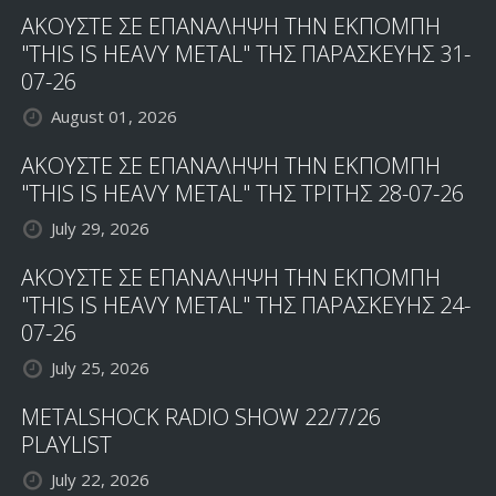
ΑΚΟΥΣΤΕ ΣΕ ΕΠΑΝΑΛΗΨΗ ΤΗΝ ΕΚΠΟΜΠΗ
"THIS IS HEAVY METAL" ΤΗΣ ΠΑΡΑΣΚΕΥΗΣ 31-
07-26
August 01, 2026
ΑΚΟΥΣΤΕ ΣΕ ΕΠΑΝΑΛΗΨΗ ΤΗΝ ΕΚΠΟΜΠΗ
"THIS IS HEAVY METAL" ΤΗΣ ΤΡΙΤΗΣ 28-07-26
July 29, 2026
ΑΚΟΥΣΤΕ ΣΕ ΕΠΑΝΑΛΗΨΗ ΤΗΝ ΕΚΠΟΜΠΗ
"THIS IS HEAVY METAL" ΤΗΣ ΠΑΡΑΣΚΕΥΗΣ 24-
07-26
July 25, 2026
METALSHOCK RADIO SHOW 22/7/26
PLAYLIST
July 22, 2026