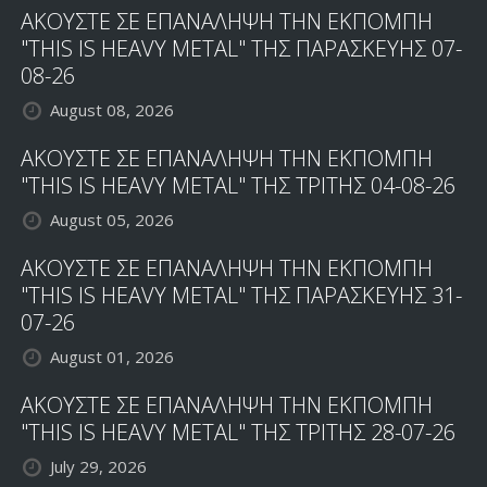
ΑΚΟΥΣΤΕ ΣΕ ΕΠΑΝΑΛΗΨΗ ΤΗΝ ΕΚΠΟΜΠΗ
BLACK
SABBATH;
"THIS IS HEAVY METAL" ΤΗΣ ΠΑΡΑΣΚΕΥΗΣ 07-
08-26
August 08, 2026
ΑΚΟΥΣΤΕ ΣΕ ΕΠΑΝΑΛΗΨΗ ΤΗΝ ΕΚΠΟΜΠΗ
"THIS IS HEAVY METAL" ΤΗΣ ΤΡΙΤΗΣ 04-08-26
August 05, 2026
ΑΚΟΥΣΤΕ ΣΕ ΕΠΑΝΑΛΗΨΗ ΤΗΝ ΕΚΠΟΜΠΗ
"THIS IS HEAVY METAL" ΤΗΣ ΠΑΡΑΣΚΕΥΗΣ 31-
07-26
August 01, 2026
ΑΚΟΥΣΤΕ ΣΕ ΕΠΑΝΑΛΗΨΗ ΤΗΝ ΕΚΠΟΜΠΗ
"THIS IS HEAVY METAL" ΤΗΣ ΤΡΙΤΗΣ 28-07-26
July 29, 2026