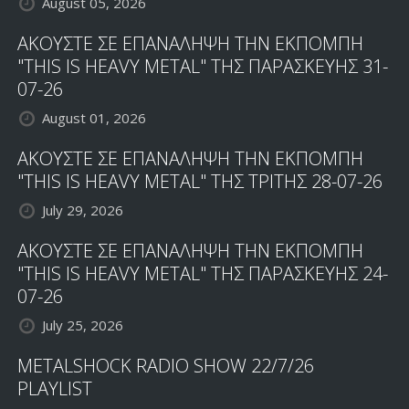
August 05, 2026
ΑΚΟΥΣΤΕ ΣΕ ΕΠΑΝΑΛΗΨΗ ΤΗΝ ΕΚΠΟΜΠΗ
"THIS IS HEAVY METAL" ΤΗΣ ΠΑΡΑΣΚΕΥΗΣ 31-
07-26
August 01, 2026
ΑΚΟΥΣΤΕ ΣΕ ΕΠΑΝΑΛΗΨΗ ΤΗΝ ΕΚΠΟΜΠΗ
"THIS IS HEAVY METAL" ΤΗΣ ΤΡΙΤΗΣ 28-07-26
July 29, 2026
ΑΚΟΥΣΤΕ ΣΕ ΕΠΑΝΑΛΗΨΗ ΤΗΝ ΕΚΠΟΜΠΗ
"THIS IS HEAVY METAL" ΤΗΣ ΠΑΡΑΣΚΕΥΗΣ 24-
07-26
July 25, 2026
METALSHOCK RADIO SHOW 22/7/26
PLAYLIST