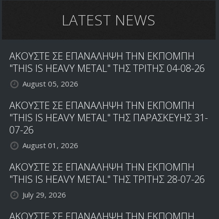
LATEST NEWS
ΑΚΟΥΣΤΕ ΣΕ ΕΠΑΝΑΛΗΨΗ ΤΗΝ ΕΚΠΟΜΠΗ
"THIS IS HEAVY METAL" ΤΗΣ ΤΡΙΤΗΣ 04-08-26
August 05, 2026
ΑΚΟΥΣΤΕ ΣΕ ΕΠΑΝΑΛΗΨΗ ΤΗΝ ΕΚΠΟΜΠΗ
"THIS IS HEAVY METAL" ΤΗΣ ΠΑΡΑΣΚΕΥΗΣ 31-
07-26
August 01, 2026
ΑΚΟΥΣΤΕ ΣΕ ΕΠΑΝΑΛΗΨΗ ΤΗΝ ΕΚΠΟΜΠΗ
"THIS IS HEAVY METAL" ΤΗΣ ΤΡΙΤΗΣ 28-07-26
July 29, 2026
ΑΚΟΥΣΤΕ ΣΕ ΕΠΑΝΑΛΗΨΗ ΤΗΝ ΕΚΠΟΜΠΗ