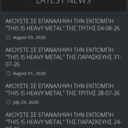
ΑΚΟΥΣΤΕ ΣΕ ΕΠΑΝΑΛΗΨΗ ΤΗΝ ΕΚΠΟΜΠΗ
"THIS IS HEAVY METAL" ΤΗΣ ΤΡΙΤΗΣ 04-08-26
August 05, 2026
ΑΚΟΥΣΤΕ ΣΕ ΕΠΑΝΑΛΗΨΗ ΤΗΝ ΕΚΠΟΜΠΗ
"THIS IS HEAVY METAL" ΤΗΣ ΠΑΡΑΣΚΕΥΗΣ 31-
07-26
August 01, 2026
ΑΚΟΥΣΤΕ ΣΕ ΕΠΑΝΑΛΗΨΗ ΤΗΝ ΕΚΠΟΜΠΗ
"THIS IS HEAVY METAL" ΤΗΣ ΤΡΙΤΗΣ 28-07-26
July 29, 2026
ΑΚΟΥΣΤΕ ΣΕ ΕΠΑΝΑΛΗΨΗ ΤΗΝ ΕΚΠΟΜΠΗ
"THIS IS HEAVY METAL" ΤΗΣ ΠΑΡΑΣΚΕΥΗΣ 24-