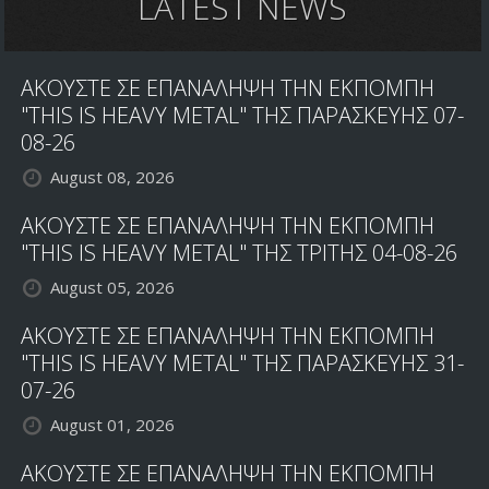
LATEST NEWS
ΑΚΟΥΣΤΕ ΣΕ ΕΠΑΝΑΛΗΨΗ ΤΗΝ ΕΚΠΟΜΠΗ
"THIS IS HEAVY METAL" ΤΗΣ ΠΑΡΑΣΚΕΥΗΣ 07-
08-26
August 08, 2026
ΑΚΟΥΣΤΕ ΣΕ ΕΠΑΝΑΛΗΨΗ ΤΗΝ ΕΚΠΟΜΠΗ
"THIS IS HEAVY METAL" ΤΗΣ ΤΡΙΤΗΣ 04-08-26
August 05, 2026
ΑΚΟΥΣΤΕ ΣΕ ΕΠΑΝΑΛΗΨΗ ΤΗΝ ΕΚΠΟΜΠΗ
"THIS IS HEAVY METAL" ΤΗΣ ΠΑΡΑΣΚΕΥΗΣ 31-
07-26
August 01, 2026
ΑΚΟΥΣΤΕ ΣΕ ΕΠΑΝΑΛΗΨΗ ΤΗΝ ΕΚΠΟΜΠΗ