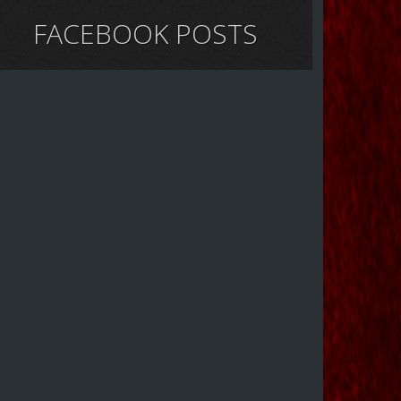
FACEBOOK POSTS