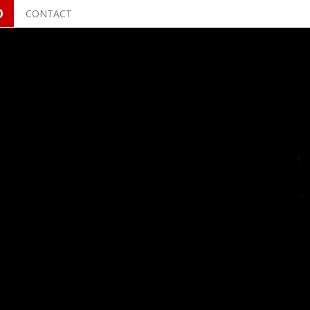
O
CONTACT