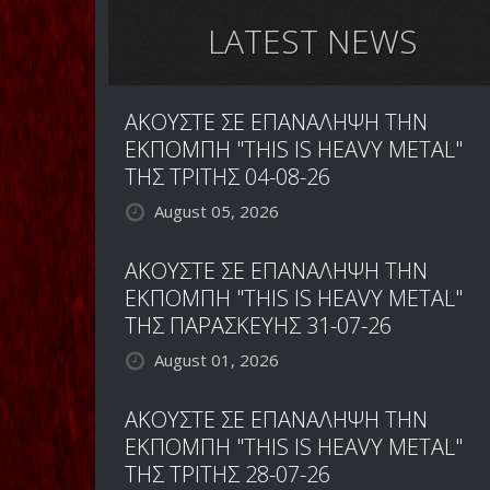
ΕΠΕΡΧΟΜΕΝΟ
LATEST NEWS
ΔΙΣΚΟ
ΑΚΟΥΣΤΕ ΣΕ ΕΠΑΝΑΛΗΨΗ ΤΗΝ
ΕΚΠΟΜΠΗ "THIS IS HEAVY METAL"
ΤΗΣ ΤΡΙΤΗΣ 04-08-26
August 05, 2026
ΑΚΟΥΣΤΕ ΣΕ ΕΠΑΝΑΛΗΨΗ ΤΗΝ
ΕΚΠΟΜΠΗ "THIS IS HEAVY METAL"
ΤΗΣ ΠΑΡΑΣΚΕΥΗΣ 31-07-26
August 01, 2026
ΑΚΟΥΣΤΕ ΣΕ ΕΠΑΝΑΛΗΨΗ ΤΗΝ
ΕΚΠΟΜΠΗ "THIS IS HEAVY METAL"
ΤΗΣ ΤΡΙΤΗΣ 28-07-26