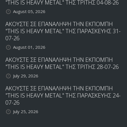
"THIS IS HEAVY METAL" ΤΗΣ ΤΡΙΤΗΣ 04-08-26
August 05, 2026
ΑΚΟΥΣΤΕ ΣΕ ΕΠΑΝΑΛΗΨΗ ΤΗΝ ΕΚΠΟΜΠΗ
"THIS IS HEAVY METAL" ΤΗΣ ΠΑΡΑΣΚΕΥΗΣ 31-
07-26
August 01, 2026
ΑΚΟΥΣΤΕ ΣΕ ΕΠΑΝΑΛΗΨΗ ΤΗΝ ΕΚΠΟΜΠΗ
"THIS IS HEAVY METAL" ΤΗΣ ΤΡΙΤΗΣ 28-07-26
July 29, 2026
ΑΚΟΥΣΤΕ ΣΕ ΕΠΑΝΑΛΗΨΗ ΤΗΝ ΕΚΠΟΜΠΗ
"THIS IS HEAVY METAL" ΤΗΣ ΠΑΡΑΣΚΕΥΗΣ 24-
07-26
July 25, 2026