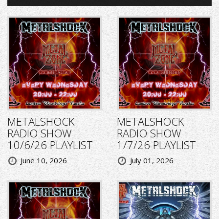
METALSHOCK
METALSHOCK
RADIO SHOW
RADIO SHOW
10/6/26 PLAYLIST
1/7/26 PLAYLIST
June 10, 2026
July 01, 2026