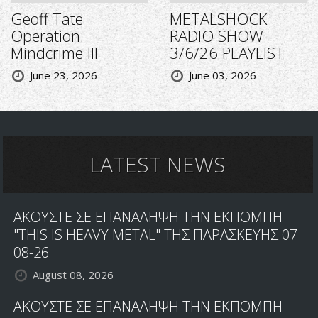
Geoff Tate -
METALSHOCK
Operation:
RADIO SHOW
Mindcrime III
3/6/26 PLAYLIST
June 23, 2026
June 03, 2026
LATEST NEWS
ΑΚΟΥΣΤΕ ΣΕ ΕΠΑΝΑΛΗΨΗ ΤΗΝ ΕΚΠΟΜΠΗ
"THIS IS HEAVY METAL" ΤΗΣ ΠΑΡΑΣΚΕΥΗΣ 07-
08-26
August 08, 2026
ΑΚΟΥΣΤΕ ΣΕ ΕΠΑΝΑΛΗΨΗ ΤΗΝ ΕΚΠΟΜΠΗ