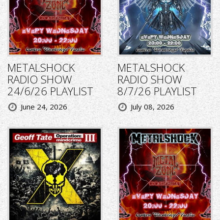
METALSHOCK
METALSHOCK
RADIO SHOW
RADIO SHOW
24/6/26 PLAYLIST
8/7/26 PLAYLIST
June 24, 2026
July 08, 2026