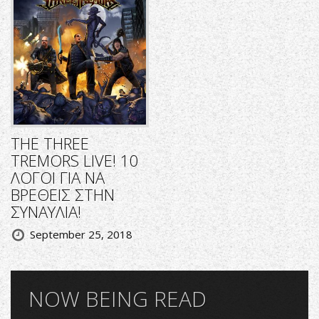
THE THREE
TREMORS LIVE! 10
ΛΟΓΟΙ ΓΙΑ ΝΑ
ΒΡΕΘΕΙΣ ΣΤΗΝ
ΣΥΝΑΥΛΙΑ!
September 25, 2018
NOW BEING READ