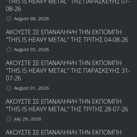
"THIS IS HEAVY METAL" ΤΗΣ ΠΑΡΑΣΚΕΥΗΣ 07-
ΝΤΕΜΠΟΥΤΟ
08-26
ΤΟΥΣ
August 08, 2026
ΑΚΟΥΣΤΕ ΣΕ ΕΠΑΝΑΛΗΨΗ ΤΗΝ ΕΚΠΟΜΠΗ
"THIS IS HEAVY METAL" ΤΗΣ ΤΡΙΤΗΣ 04-08-26
August 05, 2026
ΑΚΟΥΣΤΕ ΣΕ ΕΠΑΝΑΛΗΨΗ ΤΗΝ ΕΚΠΟΜΠΗ
"THIS IS HEAVY METAL" ΤΗΣ ΠΑΡΑΣΚΕΥΗΣ 31-
07-26
August 01, 2026
ΑΚΟΥΣΤΕ ΣΕ ΕΠΑΝΑΛΗΨΗ ΤΗΝ ΕΚΠΟΜΠΗ
"THIS IS HEAVY METAL" ΤΗΣ ΤΡΙΤΗΣ 28-07-26
July 29, 2026
ΑΚΟΥΣΤΕ ΣΕ ΕΠΑΝΑΛΗΨΗ ΤΗΝ ΕΚΠΟΜΠΗ