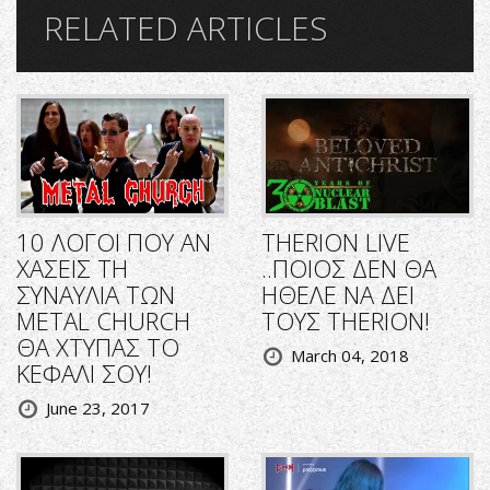
RELATED ARTICLES
10 ΛΟΓΟΙ ΠΟΥ ΑΝ
THERION LIVE
ΧΑΣΕΙΣ ΤΗ
..ΠΟΙΟΣ ΔΕΝ ΘΑ
ΣΥΝΑΥΛΙΑ ΤΩΝ
ΗΘΕΛΕ ΝΑ ΔΕΙ
METAL CHURCH
ΤΟΥΣ THERION!
ΘΑ ΧΤΥΠΑΣ ΤΟ
March 04, 2018
ΚΕΦΑΛΙ ΣΟΥ!
June 23, 2017