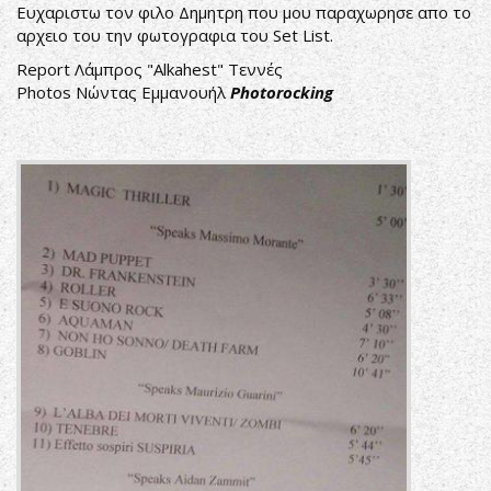
Eυχαριστω τον φιλο Δημητρη που μου παραχωρησε απο το
αρχειο του την φωτογραφια του Set List.
Report Λάμπρος "Alkahest" Τεννές
Photos Νώντας Εμμανουήλ
Photorocking