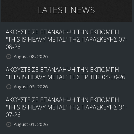
LATEST NEWS
ΑΚΟΥΣΤΕ ΣΕ ΕΠΑΝΑΛΗΨΗ ΤΗΝ ΕΚΠΟΜΠΗ
"THIS IS HEAVY METAL" ΤΗΣ ΠΑΡΑΣΚΕΥΗΣ 07-
08-26
August 08, 2026
ΑΚΟΥΣΤΕ ΣΕ ΕΠΑΝΑΛΗΨΗ ΤΗΝ ΕΚΠΟΜΠΗ
"THIS IS HEAVY METAL" ΤΗΣ ΤΡΙΤΗΣ 04-08-26
August 05, 2026
ΑΚΟΥΣΤΕ ΣΕ ΕΠΑΝΑΛΗΨΗ ΤΗΝ ΕΚΠΟΜΠΗ
"THIS IS HEAVY METAL" ΤΗΣ ΠΑΡΑΣΚΕΥΗΣ 31-
07-26
August 01, 2026