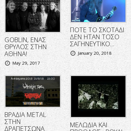
ΠΟΤΕ ΤΟ ΣΚΟΤΑΔΙ
ΔΕΝ ΗΤΑΝ ΤΟΣΟ
GOBLIN, ΕΝΑΣ
ΣΑΓΗΝΕΥΤΙΚΟ...
ΘΡΥΛΟΣ ΣΤΗΝ
ΑΘΗΝΑ!
January 20, 2018
May 29, 2017
ΒΡΑΔΙΑ METAL
ΣΤΗΝ
ΜΕΛΩΔΙΑ ΚΑΙ
ΔΡΑΠΕΤΣΩΝΑ