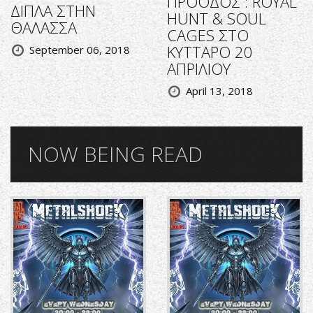
ΠΡΟΟΔΟΣ : ROYAL
ΔΙΠΛΑ ΣΤΗΝ
HUNT & SOUL
ΘΑΛΑΣΣΑ
CAGES ΣΤΟ
ΚΥΤΤΑΡΟ 20
September 06, 2018
ΑΠΡΙΛΙΟΥ
April 13, 2018
NOW BEING READ