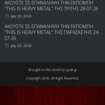
ΑΚΟΥΣΤΕ ΣΕ ΕΠΑΝΑΛΗΨΗ ΤΗΝ ΕΚΠΟΜΠΗ
"THIS IS HEAVY METAL" ΤΗΣ ΤΡΙΤΗΣ 28-07-26
July 29, 2026
ΑΚΟΥΣΤΕ ΣΕ ΕΠΑΝΑΛΗΨΗ ΤΗΝ ΕΚΠΟΜΠΗ
"THIS IS HEAVY METAL" ΤΗΣ ΠΑΡΑΣΚΕΥΗΣ 24-
07-26
July 25, 2026
Brought to this world by up4it.gr
Copyright 2026. All Right Reserved.