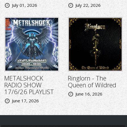
July 01, 2026
July 22, 2026
METALSHOCK
Ringlorn - The
RADIO SHOW
Queen of Wildred
17/6/26 PLAYLIST
June 16, 2026
June 17, 2026