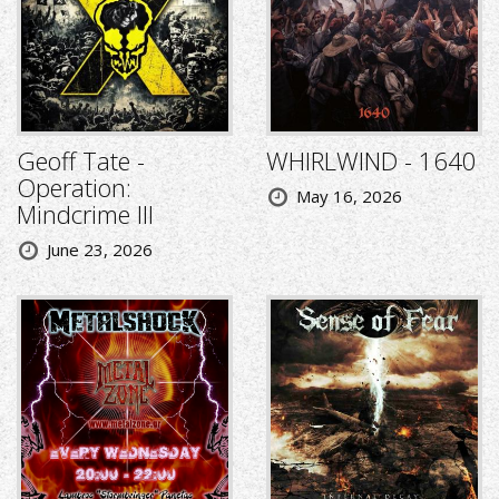
Geoff Tate -
WHIRLWIND - 1640
Operation:
May 16, 2026
Mindcrime III
June 23, 2026