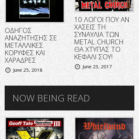
10 ΛΟΓΟΙ ΠΟΥ ΑΝ
ΧΑΣΕΙΣ ΤΗ
ΟΔΗΓΟΣ
ΣΥΝΑΥΛΙΑ ΤΩΝ
ΑΝΑΖΗΤΗΣΗΣ ΣΕ
METAL CHURCH
ΜΕΤΑΛΛΙΚΕΣ
ΘΑ ΧΤΥΠΑΣ ΤΟ
ΚΟΡΥΦΕΣ ΚΑΙ
ΚΕΦΑΛΙ ΣΟΥ!
ΧΑΡΑΔΡΕΣ
June 23, 2017
June 25, 2018
NOW BEING READ