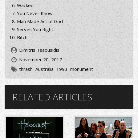
Wacked
You Never Know
Man Made Act of God
Serves You Right
Bitch
Dimitris Tsaousidis
November 20, 2017
thrash
Australia
1993
monument
RELATED ARTICLES