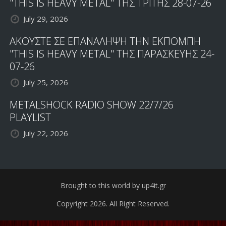
"THIS IS HEAVY METAL" ΤΗΣ ΤΡΙΤΗΣ 28-07-26
July 29, 2026
ΑΚΟΥΣΤΕ ΣΕ ΕΠΑΝΑΛΗΨΗ ΤΗΝ ΕΚΠΟΜΠΗ
"THIS IS HEAVY METAL" ΤΗΣ ΠΑΡΑΣΚΕΥΗΣ 24-
07-26
July 25, 2026
METALSHOCK RADIO SHOW 22/7/26
PLAYLIST
July 22, 2026
Brought to this world by up4it.gr
Copyright 2026. All Right Reserved.