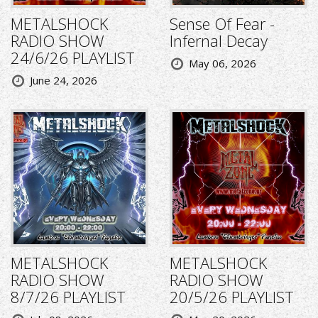
METALSHOCK
Sense Of Fear -
RADIO SHOW
Infernal Decay
24/6/26 PLAYLIST
May 06, 2026
June 24, 2026
METALSHOCK
METALSHOCK
RADIO SHOW
RADIO SHOW
8/7/26 PLAYLIST
20/5/26 PLAYLIST