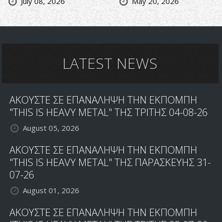
July 08, 2026
May 20, 2026
LATEST NEWS
ΑΚΟΥΣΤΕ ΣΕ ΕΠΑΝΑΛΗΨΗ ΤΗΝ ΕΚΠΟΜΠΗ
"THIS IS HEAVY METAL" ΤΗΣ ΤΡΙΤΗΣ 04-08-26
August 05, 2026
ΑΚΟΥΣΤΕ ΣΕ ΕΠΑΝΑΛΗΨΗ ΤΗΝ ΕΚΠΟΜΠΗ
"THIS IS HEAVY METAL" ΤΗΣ ΠΑΡΑΣΚΕΥΗΣ 31-
07-26
August 01, 2026
ΑΚΟΥΣΤΕ ΣΕ ΕΠΑΝΑΛΗΨΗ ΤΗΝ ΕΚΠΟΜΠΗ