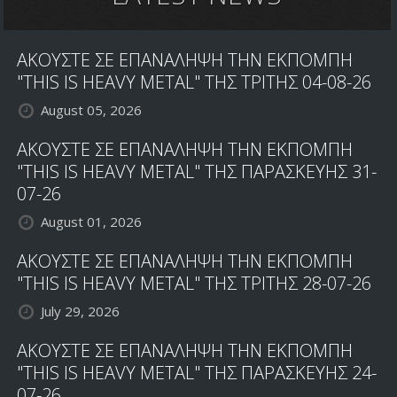
ΑΚΟΥΣΤΕ ΣΕ ΕΠΑΝΑΛΗΨΗ ΤΗΝ ΕΚΠΟΜΠΗ
"THIS IS HEAVY METAL" ΤΗΣ ΤΡΙΤΗΣ 04-08-26
August 05, 2026
ΑΚΟΥΣΤΕ ΣΕ ΕΠΑΝΑΛΗΨΗ ΤΗΝ ΕΚΠΟΜΠΗ
"THIS IS HEAVY METAL" ΤΗΣ ΠΑΡΑΣΚΕΥΗΣ 31-
07-26
August 01, 2026
ΑΚΟΥΣΤΕ ΣΕ ΕΠΑΝΑΛΗΨΗ ΤΗΝ ΕΚΠΟΜΠΗ
"THIS IS HEAVY METAL" ΤΗΣ ΤΡΙΤΗΣ 28-07-26
July 29, 2026
ΑΚΟΥΣΤΕ ΣΕ ΕΠΑΝΑΛΗΨΗ ΤΗΝ ΕΚΠΟΜΠΗ
"THIS IS HEAVY METAL" ΤΗΣ ΠΑΡΑΣΚΕΥΗΣ 24-
07-26