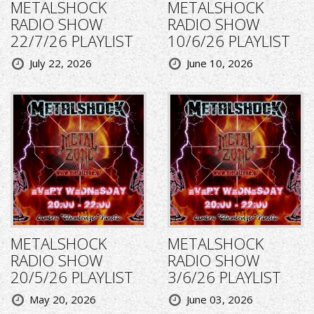
METALSHOCK
METALSHOCK
RADIO SHOW
RADIO SHOW
22/7/26 PLAYLIST
10/6/26 PLAYLIST
July 22, 2026
June 10, 2026
METALSHOCK
METALSHOCK
RADIO SHOW
RADIO SHOW
20/5/26 PLAYLIST
3/6/26 PLAYLIST
May 20, 2026
June 03, 2026