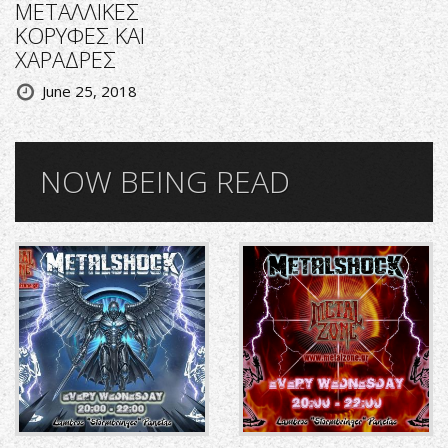
ΜΕΤΑΛΛΙΚΕΣ
ΚΟΡΥΦΕΣ ΚΑΙ
ΧΑΡΑΔΡΕΣ
June 25, 2018
NOW BEING READ