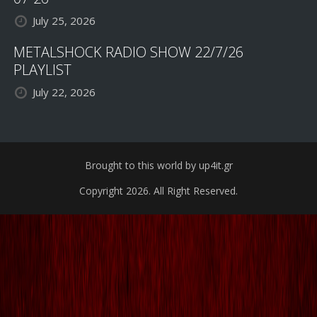
July 25, 2026
METALSHOCK RADIO SHOW 22/7/26
PLAYLIST
July 22, 2026
Brought to this world by up4it.gr
Copyright 2026. All Right Reserved.