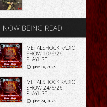
NOW BEING READ
METALSHOCK RADIO
SHOW 10/6/26
PLAYLIST
June 10, 2026
METALSHOCK RADIO
SHOW 24/6/26
PLAYLIST
June 24, 2026