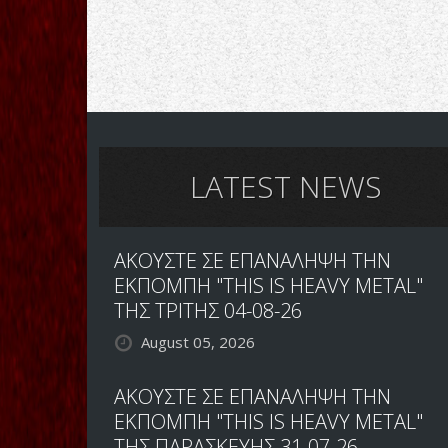
LATEST NEWS
ΑΚΟΥΣΤΕ ΣΕ ΕΠΑΝΑΛΗΨΗ ΤΗΝ
ΕΚΠΟΜΠΗ "THIS IS HEAVY METAL"
ΤΗΣ ΤΡΙΤΗΣ 04-08-26
August 05, 2026
ΑΚΟΥΣΤΕ ΣΕ ΕΠΑΝΑΛΗΨΗ ΤΗΝ
ΕΚΠΟΜΠΗ "THIS IS HEAVY METAL"
ΤΗΣ ΠΑΡΑΣΚΕΥΗΣ 31-07-26