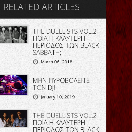
RELATED ARTICLES
THE DUELLISTS VOL.2
ΠΟΙΑ Η ΚΑΛΥΤΕΡΗ
ΠΕΡΙΟΔΟΣ ΤΩΝ BLACK
SABBATH;
March 06, 2018
ΜΗΝ ΠΥΡΟΒΟΛΕΙΤΕ
ΤΟΝ DJ!
January 10, 2019
THE DUELLISTS VOL.2
ΠΟΙΑ Η ΚΑΛΥΤΕΡΗ
ΠΕΡΙΟΔΟΣ ΤΩΝ BLACK