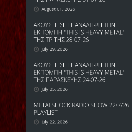
August 01, 2026
ΑΚΟΥΣΤΕ ΣΕ ΕΠΑΝΑΛΗΨΗ ΤΗΝ
ΕΚΠΟΜΠΗ "THIS IS HEAVY METAL"
ΤΗΣ ΤΡΙΤΗΣ 28-07-26
July 29, 2026
ΑΚΟΥΣΤΕ ΣΕ ΕΠΑΝΑΛΗΨΗ ΤΗΝ
ΕΚΠΟΜΠΗ "THIS IS HEAVY METAL"
ΤΗΣ ΠΑΡΑΣΚΕΥΗΣ 24-07-26
July 25, 2026
METALSHOCK RADIO SHOW 22/7/26
PLAYLIST
July 22, 2026