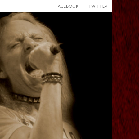
FACEBOOK
TWITTER