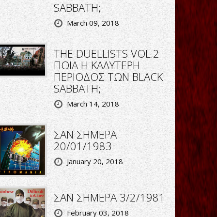
SABBATH;
March 09, 2018
THE DUELLISTS VOL.2
ΠΟΙΑ Η ΚΑΛΥΤΕΡΗ
ΠΕΡΙΟΔΟΣ ΤΩΝ BLACK
SABBATH;
March 14, 2018
ΣΑΝ ΣΗΜΕΡΑ
20/01/1983
January 20, 2018
ΣΑΝ ΣΗΜΕΡΑ 3/2/1981
February 03, 2018