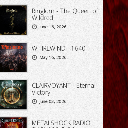
Ringlorn - The Queen of
Wildred
June 16, 2026
WHIRLWIND - 1640
May 16, 2026
CLAIRVOYANT - Eternal
Victory
June 03, 2026
METALSHOCK RADIO