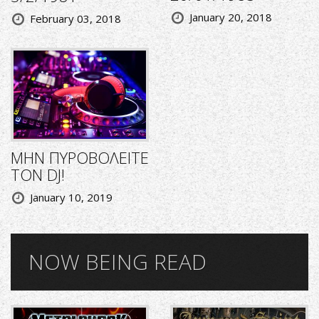
January 20, 2018
February 03, 2018
ΜΗΝ ΠΥΡΟΒΟΛΕΙΤΕ
ΤΟΝ DJ!
January 10, 2019
NOW BEING READ