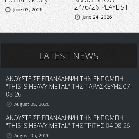
24/6/26 PLAYLIST
June 03, 2026
June 24, 2026
LATEST NEWS
ΑΚΟΥΣΤΕ ΣΕ ΕΠΑΝΑΛΗΨΗ ΤΗΝ ΕΚΠΟΜΠΗ
"THIS IS HEAVY METAL" ΤΗΣ ΠΑΡΑΣΚΕΥΗΣ 07-
08-26
August 08, 2026
ΑΚΟΥΣΤΕ ΣΕ ΕΠΑΝΑΛΗΨΗ ΤΗΝ ΕΚΠΟΜΠΗ
"THIS IS HEAVY METAL" ΤΗΣ ΤΡΙΤΗΣ 04-08-26
August 05, 2026