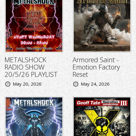
METALSHOCK
Armored Saint -
RADIO SHOW
Emotion Factory
20/5/26 PLAYLIST
Reset
May 20, 2026
May 24, 2026