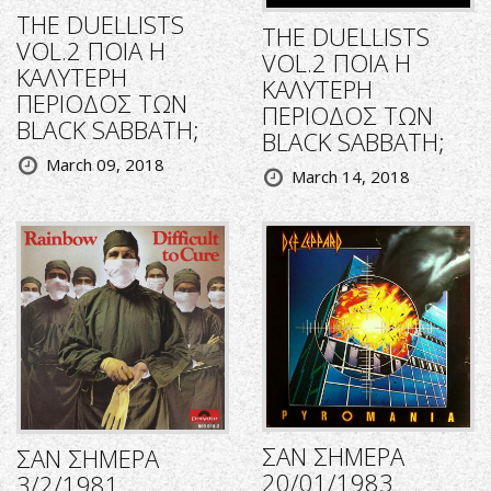
THE DUELLISTS
THE DUELLISTS
VOL.2 ΠΟΙΑ Η
VOL.2 ΠΟΙΑ Η
ΚΑΛΥΤΕΡΗ
ΚΑΛΥΤΕΡΗ
ΠΕΡΙΟΔΟΣ ΤΩΝ
ΠΕΡΙΟΔΟΣ ΤΩΝ
BLACK SABBATH;
BLACK SABBATH;
March 09, 2018
March 14, 2018
ΣΑΝ ΣΗΜΕΡΑ
ΣΑΝ ΣΗΜΕΡΑ
20/01/1983
3/2/1981