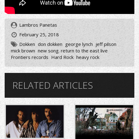
Lambros Panetas
February 25, 2018
Dokken
don dokken
george lynch
jeff pilson
mick brown
new song. return to the east live
Frontiers records
Hard Rock
heavy rock
RELATED ARTICLES