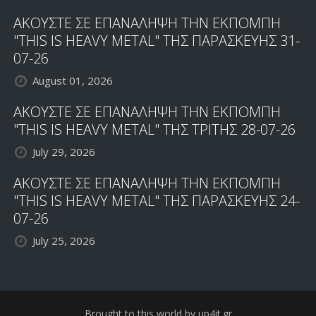
ΑΚΟΥΣΤΕ ΣΕ ΕΠΑΝΑΛΗΨΗ ΤΗΝ ΕΚΠΟΜΠΗ
"THIS IS HEAVY METAL" ΤΗΣ ΠΑΡΑΣΚΕΥΗΣ 31-
07-26
August 01, 2026
ΑΚΟΥΣΤΕ ΣΕ ΕΠΑΝΑΛΗΨΗ ΤΗΝ ΕΚΠΟΜΠΗ
"THIS IS HEAVY METAL" ΤΗΣ ΤΡΙΤΗΣ 28-07-26
July 29, 2026
ΑΚΟΥΣΤΕ ΣΕ ΕΠΑΝΑΛΗΨΗ ΤΗΝ ΕΚΠΟΜΠΗ
"THIS IS HEAVY METAL" ΤΗΣ ΠΑΡΑΣΚΕΥΗΣ 24-
07-26
July 25, 2026
Brought to this world by up4it.gr