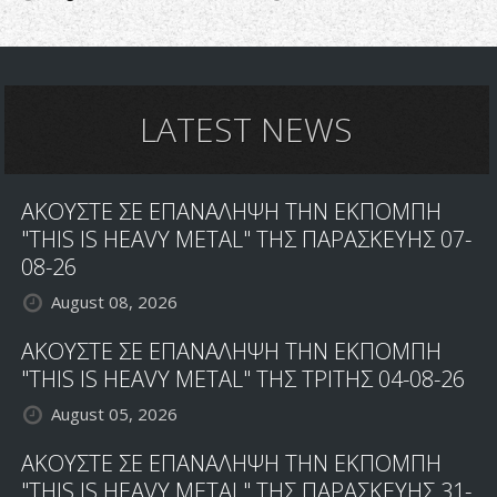
LATEST NEWS
ΑΚΟΥΣΤΕ ΣΕ ΕΠΑΝΑΛΗΨΗ ΤΗΝ ΕΚΠΟΜΠΗ
"THIS IS HEAVY METAL" ΤΗΣ ΠΑΡΑΣΚΕΥΗΣ 07-
08-26
August 08, 2026
ΑΚΟΥΣΤΕ ΣΕ ΕΠΑΝΑΛΗΨΗ ΤΗΝ ΕΚΠΟΜΠΗ
"THIS IS HEAVY METAL" ΤΗΣ ΤΡΙΤΗΣ 04-08-26
August 05, 2026
ΑΚΟΥΣΤΕ ΣΕ ΕΠΑΝΑΛΗΨΗ ΤΗΝ ΕΚΠΟΜΠΗ
"THIS IS HEAVY METAL" ΤΗΣ ΠΑΡΑΣΚΕΥΗΣ 31-