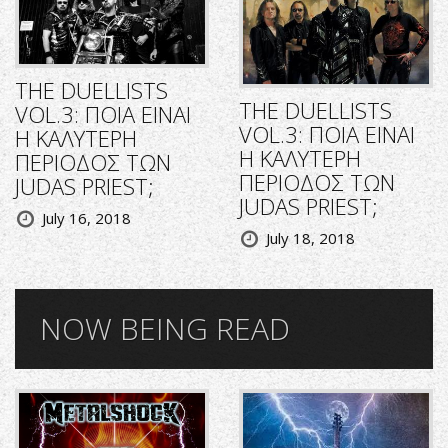
THE DUELLISTS
THE DUELLISTS
VOL.3: ΠΟΙΑ ΕΙΝΑΙ
VOL.3: ΠΟΙΑ ΕΙΝΑΙ
Η ΚΑΛΥΤΕΡΗ
Η ΚΑΛΥΤΕΡΗ
ΠΕΡΙΟΔΟΣ ΤΩΝ
ΠΕΡΙΟΔΟΣ ΤΩΝ
JUDAS PRIEST;
JUDAS PRIEST;
July 16, 2018
July 18, 2018
NOW BEING READ