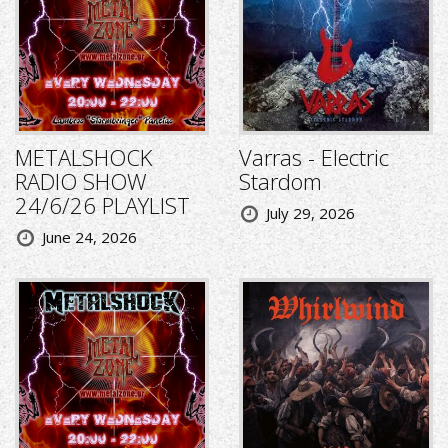
METALSHOCK
Varras - Electric
RADIO SHOW
Stardom
24/6/26 PLAYLIST
July 29, 2026
June 24, 2026