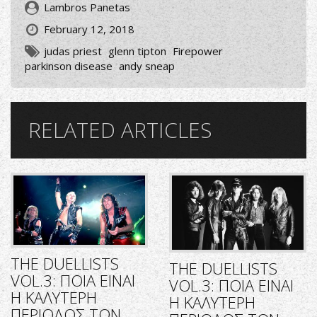
Lambros Panetas
February 12, 2018
judas priest
glenn tipton
Firepower
parkinson disease
andy sneap
RELATED ARTICLES
THE DUELLISTS
THE DUELLISTS
VOL.3: ΠΟΙΑ ΕΙΝΑΙ
VOL.3: ΠΟΙΑ ΕΙΝΑΙ
Η ΚΑΛΥΤΕΡΗ
Η ΚΑΛΥΤΕΡΗ
ΠΕΡΙΟΔΟΣ ΤΩΝ