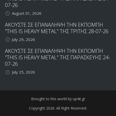
07-26
August 01, 2026
ΑΚΟΥΣΤΕ ΣΕ ΕΠΑΝΑΛΗΨΗ ΤΗΝ ΕΚΠΟΜΠΗ
"THIS IS HEAVY METAL" ΤΗΣ ΤΡΙΤΗΣ 28-07-26
July 29, 2026
ΑΚΟΥΣΤΕ ΣΕ ΕΠΑΝΑΛΗΨΗ ΤΗΝ ΕΚΠΟΜΠΗ
"THIS IS HEAVY METAL" ΤΗΣ ΠΑΡΑΣΚΕΥΗΣ 24-
07-26
July 25, 2026
Brought to this world by up4it.gr
Copyright 2026. All Right Reserved.