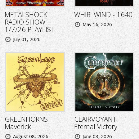
METALSHOCK
WHIRLWIND - 1640
RADIO SHOW
May 16, 2026
1/7/26 PLAYLIST
July 01, 2026
GREENHORNS -
CLAIRVOYANT -
Maverick
Eternal Victory
August 08, 2026
June 03, 2026