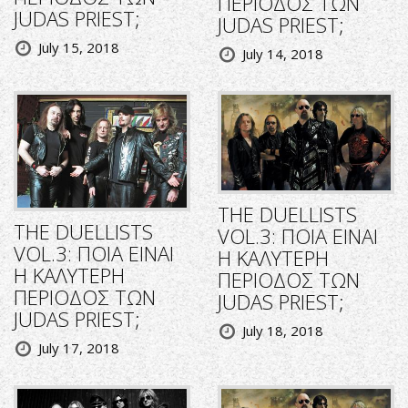
ΠΕΡΙΟΔΟΣ ΤΩΝ
JUDAS PRIEST;
JUDAS PRIEST;
July 15, 2018
July 14, 2018
THE DUELLISTS
THE DUELLISTS
VOL.3: ΠΟΙΑ ΕΙΝΑΙ
VOL.3: ΠΟΙΑ ΕΙΝΑΙ
Η ΚΑΛΥΤΕΡΗ
Η ΚΑΛΥΤΕΡΗ
ΠΕΡΙΟΔΟΣ ΤΩΝ
ΠΕΡΙΟΔΟΣ ΤΩΝ
JUDAS PRIEST;
JUDAS PRIEST;
July 18, 2018
July 17, 2018