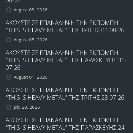
08-26
August 08, 2026
ΑΚΟΥΣΤΕ ΣΕ ΕΠΑΝΑΛΗΨΗ ΤΗΝ ΕΚΠΟΜΠΗ
"THIS IS HEAVY METAL" ΤΗΣ ΤΡΙΤΗΣ 04-08-26
August 05, 2026
ΑΚΟΥΣΤΕ ΣΕ ΕΠΑΝΑΛΗΨΗ ΤΗΝ ΕΚΠΟΜΠΗ
"THIS IS HEAVY METAL" ΤΗΣ ΠΑΡΑΣΚΕΥΗΣ 31-
07-26
August 01, 2026
ΑΚΟΥΣΤΕ ΣΕ ΕΠΑΝΑΛΗΨΗ ΤΗΝ ΕΚΠΟΜΠΗ
"THIS IS HEAVY METAL" ΤΗΣ ΤΡΙΤΗΣ 28-07-26
July 29, 2026
ΑΚΟΥΣΤΕ ΣΕ ΕΠΑΝΑΛΗΨΗ ΤΗΝ ΕΚΠΟΜΠΗ
"THIS IS HEAVY METAL" ΤΗΣ ΠΑΡΑΣΚΕΥΗΣ 24-