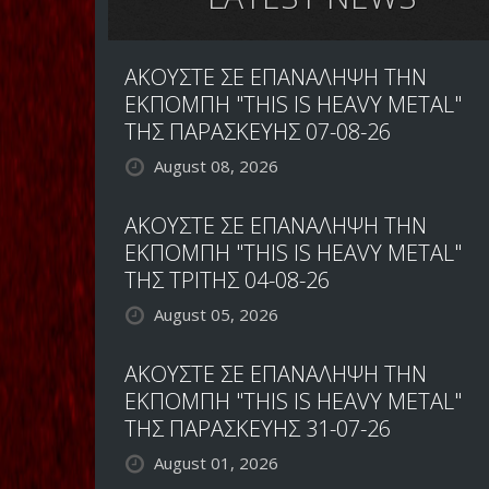
ΑΚΟΥΣΤΕ ΣΕ ΕΠΑΝΑΛΗΨΗ ΤΗΝ
ΕΚΠΟΜΠΗ "THIS IS HEAVY METAL"
ΤΗΣ ΠΑΡΑΣΚΕΥΗΣ 07-08-26
August 08, 2026
ΑΚΟΥΣΤΕ ΣΕ ΕΠΑΝΑΛΗΨΗ ΤΗΝ
ΕΚΠΟΜΠΗ "THIS IS HEAVY METAL"
ΤΗΣ ΤΡΙΤΗΣ 04-08-26
August 05, 2026
ΑΚΟΥΣΤΕ ΣΕ ΕΠΑΝΑΛΗΨΗ ΤΗΝ
ΕΚΠΟΜΠΗ "THIS IS HEAVY METAL"
ΤΗΣ ΠΑΡΑΣΚΕΥΗΣ 31-07-26
August 01, 2026