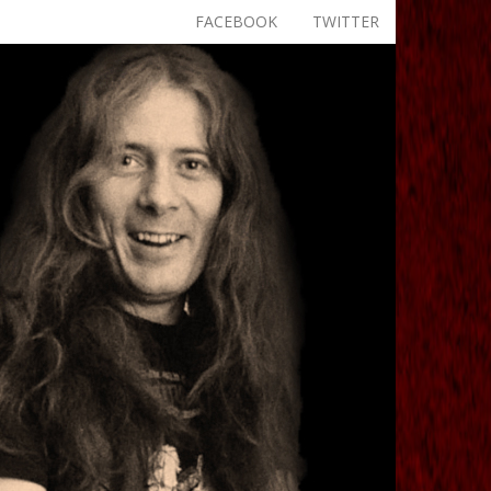
FACEBOOK
TWITTER