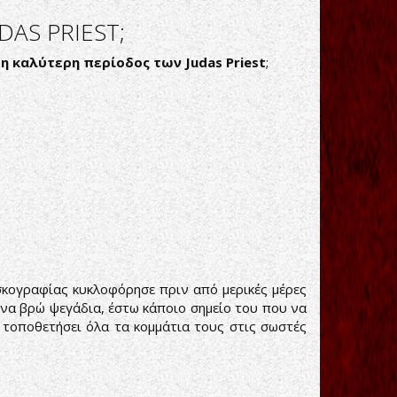
DAS PRIEST;
ι η καλύτερη περίοδος των
Judas
Priest
;
σκογραφίας κυκλοφόρησε πριν από μερικές μέρες
α βρώ ψεγάδια, έστω κάποιο σημείο του που να
τοποθετήσει όλα τα κομμάτια τους στις σωστές