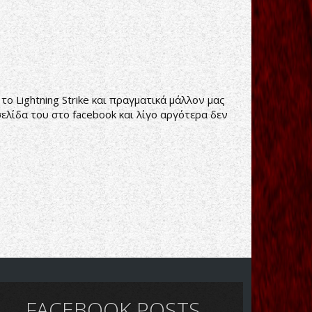
ο Lightning Strike και πραγματικά μάλλον μας
ελίδα του στο facebook και λίγο αργότερα δεν
FACEBOOK POSTS