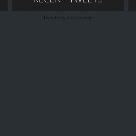
Tweets by metalzonegr