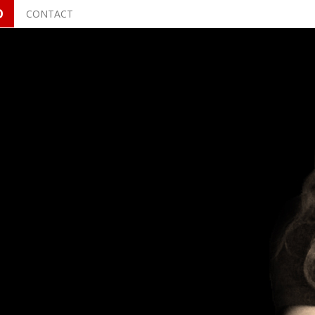
O
CONTACT