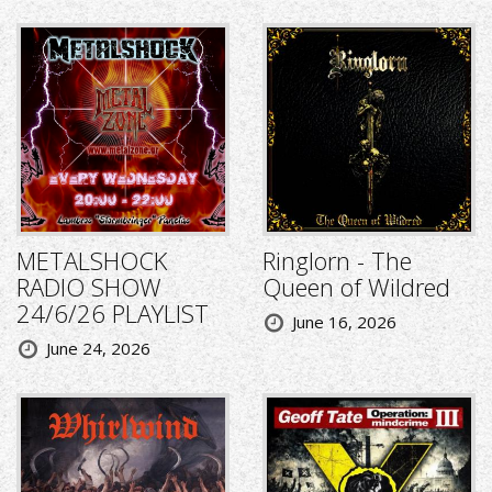
METALSHOCK
Ringlorn - The
RADIO SHOW
Queen of Wildred
24/6/26 PLAYLIST
June 16, 2026
June 24, 2026