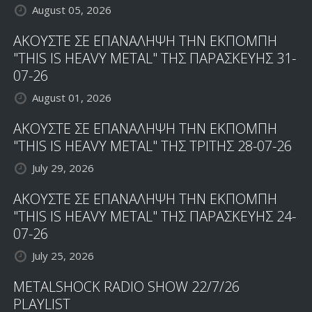
August 05, 2026
ΑΚΟΥΣΤΕ ΣΕ ΕΠΑΝΑΛΗΨΗ ΤΗΝ ΕΚΠΟΜΠΗ
"THIS IS HEAVY METAL" ΤΗΣ ΠΑΡΑΣΚΕΥΗΣ 31-
07-26
August 01, 2026
ΑΚΟΥΣΤΕ ΣΕ ΕΠΑΝΑΛΗΨΗ ΤΗΝ ΕΚΠΟΜΠΗ
"THIS IS HEAVY METAL" ΤΗΣ ΤΡΙΤΗΣ 28-07-26
July 29, 2026
ΑΚΟΥΣΤΕ ΣΕ ΕΠΑΝΑΛΗΨΗ ΤΗΝ ΕΚΠΟΜΠΗ
"THIS IS HEAVY METAL" ΤΗΣ ΠΑΡΑΣΚΕΥΗΣ 24-
07-26
July 25, 2026
METALSHOCK RADIO SHOW 22/7/26
PLAYLIST