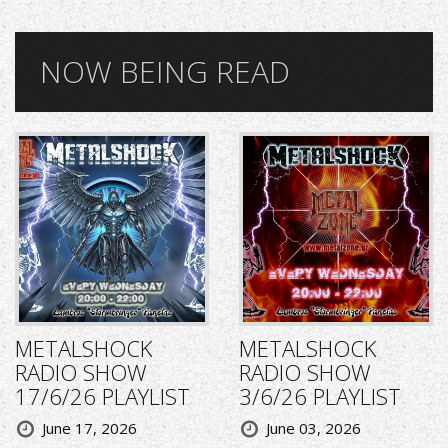
NOW BEING READ
METALSHOCK
METALSHOCK
RADIO SHOW
RADIO SHOW
17/6/26 PLAYLIST
3/6/26 PLAYLIST
June 17, 2026
June 03, 2026