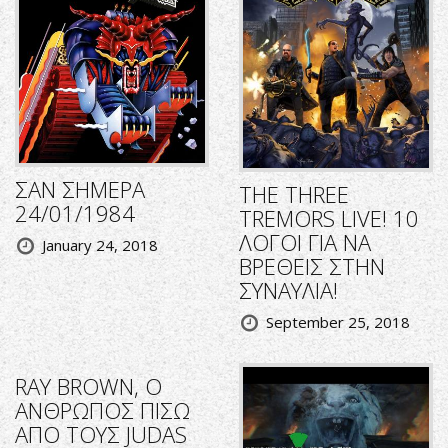
ΣΑΝ ΣΗΜΕΡΑ
THE THREE
24/01/1984
TREMORS LIVE! 10
ΛΟΓΟΙ ΓΙΑ ΝΑ
January 24, 2018
ΒΡΕΘΕΙΣ ΣΤΗΝ
ΣΥΝΑΥΛΙΑ!
September 25, 2018
RΑΥ BROWN, O
ΑΝΘΡΩΠΟΣ ΠΙΣΩ
ΑΠΟ ΤΟΥΣ JUDAS