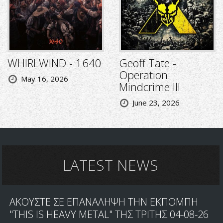
WHIRLWIND - 1640
Geoff Tate -
Operation:
May 16, 2026
Mindcrime III
June 23, 2026
LATEST NEWS
ΑΚΟΥΣΤΕ ΣΕ ΕΠΑΝΑΛΗΨΗ ΤΗΝ ΕΚΠΟΜΠΗ
"THIS IS HEAVY METAL" ΤΗΣ ΤΡΙΤΗΣ 04-08-26