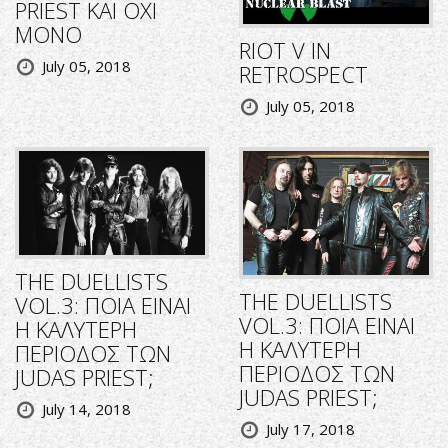
PRIEST KAI OXI
MONO
RIOT V IN
July 05, 2018
RETROSPECT
July 05, 2018
THE DUELLISTS
THE DUELLISTS
VOL.3: ΠΟΙΑ ΕΙΝΑΙ
VOL.3: ΠΟΙΑ ΕΙΝΑΙ
Η ΚΑΛΥΤΕΡΗ
Η ΚΑΛΥΤΕΡΗ
ΠΕΡΙΟΔΟΣ ΤΩΝ
ΠΕΡΙΟΔΟΣ ΤΩΝ
JUDAS PRIEST;
JUDAS PRIEST;
July 14, 2018
July 17, 2018