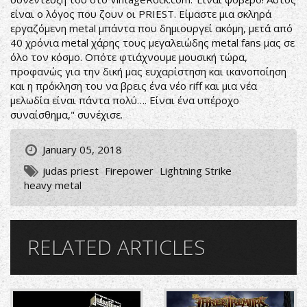
είναι ο λόγος που ζουν οι PRIEST. Είμαστε μια σκληρά
εργαζόμενη metal μπάντα που δημιουργεί ακόμη, μετά από
40 χρόνια metal χάρης τους μεγαλειώδης metal fans μας σε
όλο τον κόσμο. Οπότε φτιάχνουμε μουσική τώρα,
προφανώς για την δική μας ευχαρίστηση και ικανοποίηση
και η πρόκληση του να βρεις ένα νέο riff και μια νέα
μελωδία είναι πάντα πολύ…. Είναι ένα υπέροχο
συναίσθημα," συνέχισε.
January 05, 2018
judas priest
Firepower
Lightning Strike
heavy metal
RELATED ARTICLES