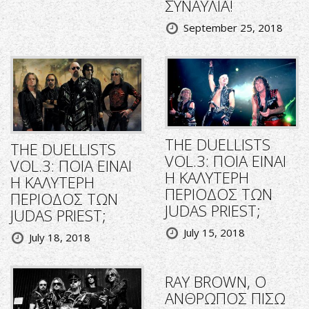
ΣΥΝΑΥΛΙΑ!
September 25, 2018
THE DUELLISTS
THE DUELLISTS
VOL.3: ΠΟΙΑ ΕΙΝΑΙ
VOL.3: ΠΟΙΑ ΕΙΝΑΙ
Η ΚΑΛΥΤΕΡΗ
Η ΚΑΛΥΤΕΡΗ
ΠΕΡΙΟΔΟΣ ΤΩΝ
ΠΕΡΙΟΔΟΣ ΤΩΝ
JUDAS PRIEST;
JUDAS PRIEST;
July 15, 2018
July 18, 2018
RΑΥ BROWN, O
ΑΝΘΡΩΠΟΣ ΠΙΣΩ