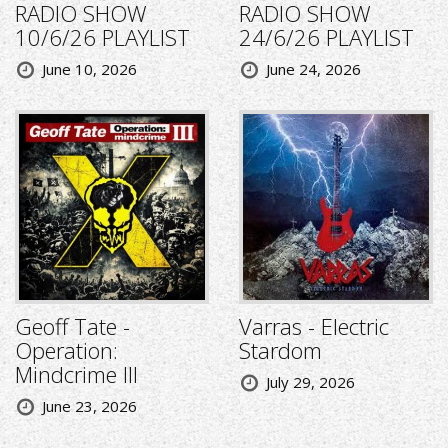
RADIO SHOW
RADIO SHOW
10/6/26 PLAYLIST
24/6/26 PLAYLIST
June 10, 2026
June 24, 2026
Geoff Tate -
Varras - Electric
Operation:
Stardom
Mindcrime III
July 29, 2026
June 23, 2026