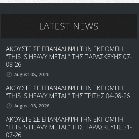
LATEST NEWS
ΑΚΟΥΣΤΕ ΣΕ ΕΠΑΝΑΛΗΨΗ ΤΗΝ ΕΚΠΟΜΠΗ
"THIS IS HEAVY METAL" ΤΗΣ ΠΑΡΑΣΚΕΥΗΣ 07-
08-26
August 08, 2026
ΑΚΟΥΣΤΕ ΣΕ ΕΠΑΝΑΛΗΨΗ ΤΗΝ ΕΚΠΟΜΠΗ
"THIS IS HEAVY METAL" ΤΗΣ ΤΡΙΤΗΣ 04-08-26
August 05, 2026
ΑΚΟΥΣΤΕ ΣΕ ΕΠΑΝΑΛΗΨΗ ΤΗΝ ΕΚΠΟΜΠΗ
"THIS IS HEAVY METAL" ΤΗΣ ΠΑΡΑΣΚΕΥΗΣ 31-
07-26