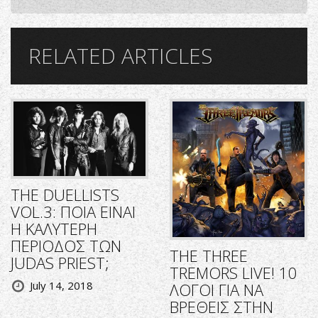
RELATED ARTICLES
THE DUELLISTS
VOL.3: ΠΟΙΑ ΕΙΝΑΙ
Η ΚΑΛΥΤΕΡΗ
ΠΕΡΙΟΔΟΣ ΤΩΝ
THE THREE
JUDAS PRIEST;
TREMORS LIVE! 10
July 14, 2018
ΛΟΓΟΙ ΓΙΑ ΝΑ
ΒΡΕΘΕΙΣ ΣΤΗΝ