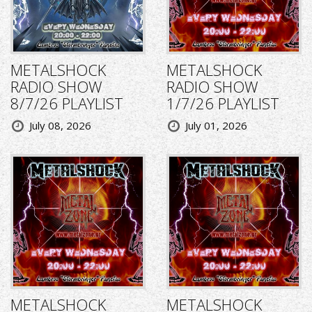
METALSHOCK
METALSHOCK
RADIO SHOW
RADIO SHOW
8/7/26 PLAYLIST
1/7/26 PLAYLIST
July 08, 2026
July 01, 2026
METALSHOCK
METALSHOCK