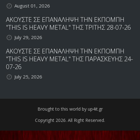
August 01, 2026
ΑΚΟΥΣΤΕ ΣΕ ΕΠΑΝΑΛΗΨΗ ΤΗΝ ΕΚΠΟΜΠΗ
"THIS IS HEAVY METAL" ΤΗΣ ΤΡΙΤΗΣ 28-07-26
July 29, 2026
ΑΚΟΥΣΤΕ ΣΕ ΕΠΑΝΑΛΗΨΗ ΤΗΝ ΕΚΠΟΜΠΗ
"THIS IS HEAVY METAL" ΤΗΣ ΠΑΡΑΣΚΕΥΗΣ 24-
07-26
July 25, 2026
Brought to this world by up4it.gr
Copyright 2026. All Right Reserved.