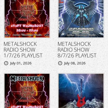
METALSHOCK
METALSHOCK
RADIO SHOW
RADIO SHOW
1/7/26 PLAYLIST
8/7/26 PLAYLIST
July 01, 2026
July 08, 2026