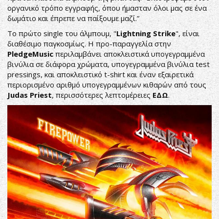
οργανικό τρόπο εγγραφής, όπου ήμασταν όλοι μας σε ένα
δωμάτιο και έπρεπε να παίξουμε μαζί.”
Το πρώτο single του άλμπουμ, "
Lightning
Strike
", είναι
διαθέσιμο παγκοσμίως. Η προ-παραγγελία στην
PledgeMusic
περιλαμβάνει αποκλειστικά υπογεγραμμένα
βινύλια σε διάφορα χρώματα, υπογεγραμμένα βινύλια test
pressings, και αποκλειστικό t-shirt και έναν εξαιρετικά
περιορισμένο αριθμό υπογεγραμμένων κιθαρών από τους
Judas
Priest
, περισσότερες λεπτομέρειες
ΕΔΩ
.