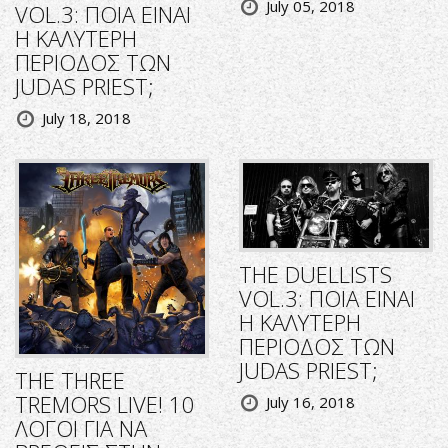
July 05, 2018
VOL.3: ΠΟΙΑ ΕΙΝΑΙ
Η ΚΑΛΥΤΕΡΗ
ΠΕΡΙΟΔΟΣ ΤΩΝ
JUDAS PRIEST;
July 18, 2018
THE DUELLISTS
VOL.3: ΠΟΙΑ ΕΙΝΑΙ
Η ΚΑΛΥΤΕΡΗ
ΠΕΡΙΟΔΟΣ ΤΩΝ
JUDAS PRIEST;
THE THREE
TREMORS LIVE! 10
July 16, 2018
ΛΟΓΟΙ ΓΙΑ ΝΑ