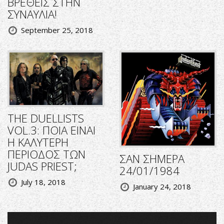
ΒΡΕΘΕΙΣ ΣΤΗΝ
ΣΥΝΑΥΛΙΑ!
September 25, 2018
THE DUELLISTS
VOL.3: ΠΟΙΑ ΕΙΝΑΙ
Η ΚΑΛΥΤΕΡΗ
ΠΕΡΙΟΔΟΣ ΤΩΝ
ΣΑΝ ΣΗΜΕΡΑ
JUDAS PRIEST;
24/01/1984
July 18, 2018
January 24, 2018