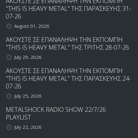
ΑΚΟΥΣΤΕ ΣΕ ΕΠΑΝΑΛΗΨΗ ΤΗΝ ΕΚΠΟΜΠΗ
"THIS IS HEAVY METAL" ΤΗΣ ΠΑΡΑΣΚΕΥΗΣ 31-
07-26
August 01, 2026
ΑΚΟΥΣΤΕ ΣΕ ΕΠΑΝΑΛΗΨΗ ΤΗΝ ΕΚΠΟΜΠΗ
"THIS IS HEAVY METAL" ΤΗΣ ΤΡΙΤΗΣ 28-07-26
July 29, 2026
ΑΚΟΥΣΤΕ ΣΕ ΕΠΑΝΑΛΗΨΗ ΤΗΝ ΕΚΠΟΜΠΗ
"THIS IS HEAVY METAL" ΤΗΣ ΠΑΡΑΣΚΕΥΗΣ 24-
07-26
July 25, 2026
METALSHOCK RADIO SHOW 22/7/26
PLAYLIST
July 22, 2026