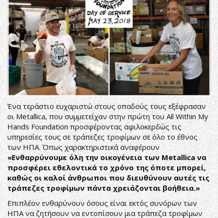
Ένα τεράστιο ευχαριστώ στους οπαδούς τους εξέφρασαν
οι Metallica, που συμμετείχαν στην πρώτη του
All Within My
Hands Foundation
προσφέροντας αφιλοκερδώς τις
υπηρεσίες τους σε τράπεζες τροφίμων σε όλο το έθνος
των ΗΠΑ. Όπως χαρακτηριστικά αναφέρουν
«Ενθαρρύνουμε όλη την οικογένεια των Metallica να
προσφέρει εθελοντικά το χρόνο της όποτε μπορεί,
καθώς οι καλοί άνθρωποι που διευθύνουν αυτές τις
τράπεζες τροφίμων πάντα χρειάζονται βοήθεια.»
Επιπλέον ενθαρύνουν όσους είναι εκτός συνόρων των
ΗΠΑ να ζητήσουν να εντοπίσουν μια τράπεζα τροφίμων