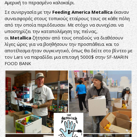
Αμερική το περασμένο καλοκαίρι.
Σε συνεργασία με την
Feeding
America
Metallica
έκαναν
συνεισφορές στους τοπικούς εταίρους τους σε κάθε πόλη
από την οποία περιόδευσαν. Με στόχο να συνεχίσει να
υποστηρίζει την καταπολέμηση της πείνας,
οι
Metallica
ζήτησαν από τους οπαδούς να διαθέσουν
λίγες ώρες για να βοηθήσουν την προσπάθεια. και το
αποτέλεσμα ήταν συγκινητικό, όπως θα δείτε στο βίντεο με
τον Lars να παραδίδει μια επιταγή 5000$ στην SF-MARIN
FOOD BANK