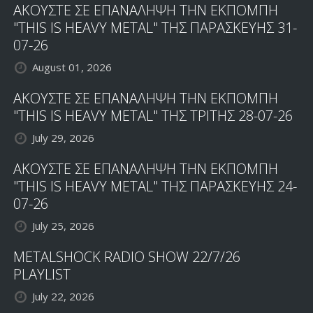
ΑΚΟΥΣΤΕ ΣΕ ΕΠΑΝΑΛΗΨΗ ΤΗΝ ΕΚΠΟΜΠΗ
"THIS IS HEAVY METAL" ΤΗΣ ΠΑΡΑΣΚΕΥΗΣ 31-
07-26
August 01, 2026
ΑΚΟΥΣΤΕ ΣΕ ΕΠΑΝΑΛΗΨΗ ΤΗΝ ΕΚΠΟΜΠΗ
"THIS IS HEAVY METAL" ΤΗΣ ΤΡΙΤΗΣ 28-07-26
July 29, 2026
ΑΚΟΥΣΤΕ ΣΕ ΕΠΑΝΑΛΗΨΗ ΤΗΝ ΕΚΠΟΜΠΗ
"THIS IS HEAVY METAL" ΤΗΣ ΠΑΡΑΣΚΕΥΗΣ 24-
07-26
July 25, 2026
METALSHOCK RADIO SHOW 22/7/26
PLAYLIST
July 22, 2026