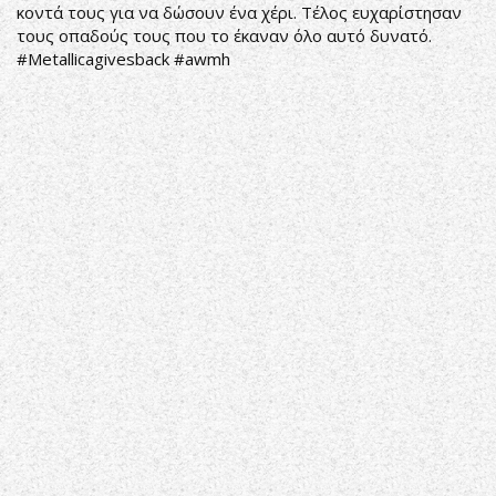
κοντά τους για να δώσουν ένα χέρι. Τέλος ευχαρίστησαν
τους οπαδούς τους που το έκαναν όλο αυτό δυνατό.
#Metallicagivesback
#awmh