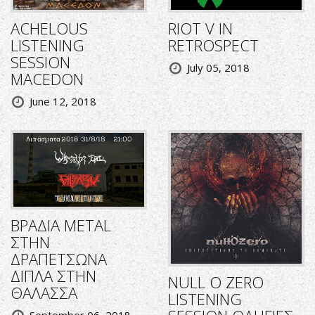
ACHELOUS
RIOT V IN
LISTENING
RETROSPECT
SESSION
July 05, 2018
MACEDON
June 12, 2018
ΒΡΑΔΙΑ METAL
ΣΤΗΝ
ΔΡΑΠΕΤΣΩΝΑ
ΔΙΠΛΑ ΣΤΗΝ
NULL O ZERO
ΘΑΛΑΣΣΑ
LISTENING